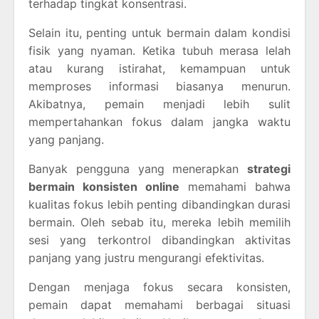
terhadap tingkat konsentrasi.
Selain itu, penting untuk bermain dalam kondisi
fisik yang nyaman. Ketika tubuh merasa lelah
atau kurang istirahat, kemampuan untuk
memproses informasi biasanya menurun.
Akibatnya, pemain menjadi lebih sulit
mempertahankan fokus dalam jangka waktu
yang panjang.
Banyak pengguna yang menerapkan
strategi
bermain konsisten online
memahami bahwa
kualitas fokus lebih penting dibandingkan durasi
bermain. Oleh sebab itu, mereka lebih memilih
sesi yang terkontrol dibandingkan aktivitas
panjang yang justru mengurangi efektivitas.
Dengan menjaga fokus secara konsisten,
pemain dapat memahami berbagai situasi