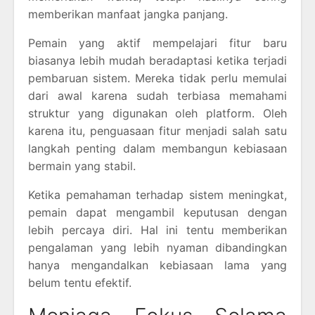
memberikan manfaat jangka panjang.
Pemain yang aktif mempelajari fitur baru
biasanya lebih mudah beradaptasi ketika terjadi
pembaruan sistem. Mereka tidak perlu memulai
dari awal karena sudah terbiasa memahami
struktur yang digunakan oleh platform. Oleh
karena itu, penguasaan fitur menjadi salah satu
langkah penting dalam membangun kebiasaan
bermain yang stabil.
Ketika pemahaman terhadap sistem meningkat,
pemain dapat mengambil keputusan dengan
lebih percaya diri. Hal ini tentu memberikan
pengalaman yang lebih nyaman dibandingkan
hanya mengandalkan kebiasaan lama yang
belum tentu efektif.