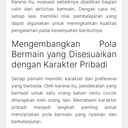
Karena itu, evaluasi sebaiknya dijadikan bagian
rutin dari aktivitas bermain. Dengan cara ini,
setiap sesi memiliki nilai pembelajaran yang
dapat digunakan untuk meningkatkan kualitas
pengalaman pada kesempatan berikutnya.
Mengembangkan Pola
Bermain yang Disesuaikan
dengan Karakter Pribadi
Setiap pemain memiliki karakter dan preferensi
yang berbeda. Oleh karena itu, pendekatan yang
berhasil untuk satu orang belum tentu cocok
diterapkan oleh orang lain. Memahami karakter
pribadi menjadi langkah penting untuk
menciptakan pola bermain yang nyaman dan
berkelanjutan.