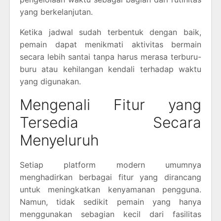
yang berkelanjutan.
Ketika jadwal sudah terbentuk dengan baik,
pemain dapat menikmati aktivitas bermain
secara lebih santai tanpa harus merasa terburu-
buru atau kehilangan kendali terhadap waktu
yang digunakan.
Mengenali Fitur yang
Tersedia Secara
Menyeluruh
Setiap platform modern umumnya
menghadirkan berbagai fitur yang dirancang
untuk meningkatkan kenyamanan pengguna.
Namun, tidak sedikit pemain yang hanya
menggunakan sebagian kecil dari fasilitas