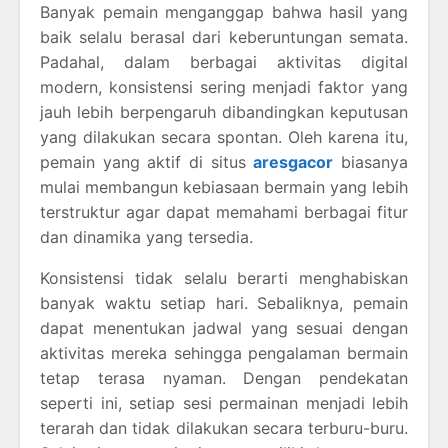
Banyak pemain menganggap bahwa hasil yang
baik selalu berasal dari keberuntungan semata.
Padahal, dalam berbagai aktivitas digital
modern, konsistensi sering menjadi faktor yang
jauh lebih berpengaruh dibandingkan keputusan
yang dilakukan secara spontan. Oleh karena itu,
pemain yang aktif di situs
aresgacor
biasanya
mulai membangun kebiasaan bermain yang lebih
terstruktur agar dapat memahami berbagai fitur
dan dinamika yang tersedia.
Konsistensi tidak selalu berarti menghabiskan
banyak waktu setiap hari. Sebaliknya, pemain
dapat menentukan jadwal yang sesuai dengan
aktivitas mereka sehingga pengalaman bermain
tetap terasa nyaman. Dengan pendekatan
seperti ini, setiap sesi permainan menjadi lebih
terarah dan tidak dilakukan secara terburu-buru.