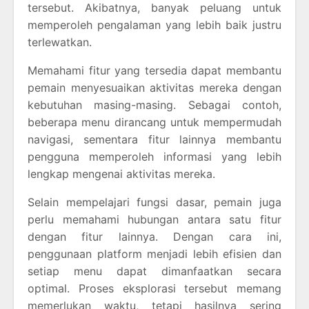
tersebut. Akibatnya, banyak peluang untuk
memperoleh pengalaman yang lebih baik justru
terlewatkan.
Memahami fitur yang tersedia dapat membantu
pemain menyesuaikan aktivitas mereka dengan
kebutuhan masing-masing. Sebagai contoh,
beberapa menu dirancang untuk mempermudah
navigasi, sementara fitur lainnya membantu
pengguna memperoleh informasi yang lebih
lengkap mengenai aktivitas mereka.
Selain mempelajari fungsi dasar, pemain juga
perlu memahami hubungan antara satu fitur
dengan fitur lainnya. Dengan cara ini,
penggunaan platform menjadi lebih efisien dan
setiap menu dapat dimanfaatkan secara
optimal. Proses eksplorasi tersebut memang
memerlukan waktu, tetapi hasilnya sering