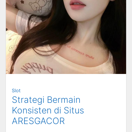
Slot
Strategi Bermain
Konsisten di Situs
ARESGACOR