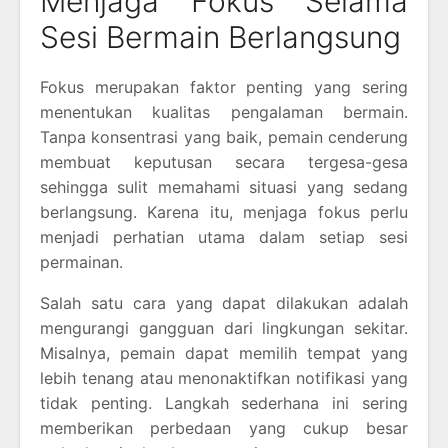
Menjaga Fokus Selama
Sesi Bermain Berlangsung
Fokus merupakan faktor penting yang sering
menentukan kualitas pengalaman bermain.
Tanpa konsentrasi yang baik, pemain cenderung
membuat keputusan secara tergesa-gesa
sehingga sulit memahami situasi yang sedang
berlangsung. Karena itu, menjaga fokus perlu
menjadi perhatian utama dalam setiap sesi
permainan.
Salah satu cara yang dapat dilakukan adalah
mengurangi gangguan dari lingkungan sekitar.
Misalnya, pemain dapat memilih tempat yang
lebih tenang atau menonaktifkan notifikasi yang
tidak penting. Langkah sederhana ini sering
memberikan perbedaan yang cukup besar