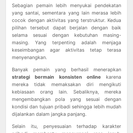
Sebagian pemain lebih menyukai pendekatan
yang santai, sementara yang lain merasa lebih
cocok dengan aktivitas yang terstruktur. Kedua
pilihan tersebut dapat berjalan dengan baik
selama sesuai dengan kebutuhan masing-
masing. Yang terpenting adalah menjaga
keseimbangan agar aktivitas tetap terasa
menyenangkan.
Banyak pemain yang berhasil menerapkan
strategi bermain konsisten online
karena
mereka tidak memaksakan diri mengikuti
kebiasaan orang lain. Sebaliknya, mereka
mengembangkan pola yang sesuai dengan
kondisi dan tujuan pribadi sehingga lebih mudah
dijalankan dalam jangka panjang.
Selain itu, penyesuaian terhadap karakter