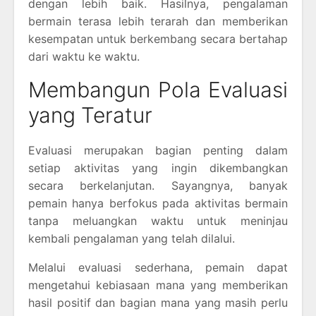
dengan lebih baik. Hasilnya, pengalaman
bermain terasa lebih terarah dan memberikan
kesempatan untuk berkembang secara bertahap
dari waktu ke waktu.
Membangun Pola Evaluasi
yang Teratur
Evaluasi merupakan bagian penting dalam
setiap aktivitas yang ingin dikembangkan
secara berkelanjutan. Sayangnya, banyak
pemain hanya berfokus pada aktivitas bermain
tanpa meluangkan waktu untuk meninjau
kembali pengalaman yang telah dilalui.
Melalui evaluasi sederhana, pemain dapat
mengetahui kebiasaan mana yang memberikan
hasil positif dan bagian mana yang masih perlu