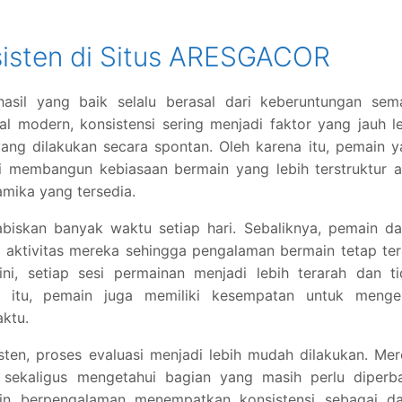
sisten di Situs ARESGACOR
il yang baik selalu berasal dari keberuntungan sema
tal modern, konsistensi sering menjadi faktor yang jauh l
ang dilakukan secara spontan. Oleh karena itu, pemain 
 membangun kebiasaan bermain yang lebih terstruktur a
mika yang tersedia.
habiskan banyak waktu setiap hari. Sebaliknya, pemain d
 aktivitas mereka sehingga pengalaman bermain tetap te
i, setiap sesi permainan menjadi lebih terarah dan ti
in itu, pemain juga memiliki kesempatan untuk mengen
aktu.
sten, proses evaluasi menjadi lebih mudah dilakukan. Me
 sekaligus mengetahui bagian yang masih perlu diperbai
ain berpengalaman menempatkan konsistensi sebagai da