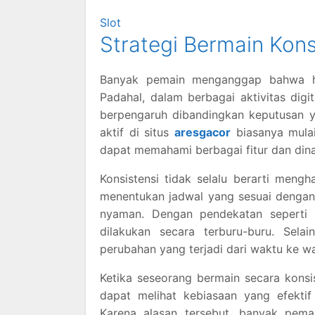
Slot
Strategi Bermain Kon
Banyak pemain menganggap bahwa has
Padahal, dalam berbagai aktivitas digi
berpengaruh dibandingkan keputusan y
aktif di situs
aresgacor
biasanya mulai
dapat memahami berbagai fitur dan dina
Konsistensi tidak selalu berarti meng
menentukan jadwal yang sesuai dengan
nyaman. Dengan pendekatan seperti in
dilakukan secara terburu-buru. Sela
perubahan yang terjadi dari waktu ke w
Ketika seseorang bermain secara konsi
dapat melihat kebiasaan yang efektif
Karena alasan tersebut, banyak pem