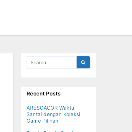
Recent Posts
ARESGACOR Waktu
Santai dengan Koleksi
Game Pilihan