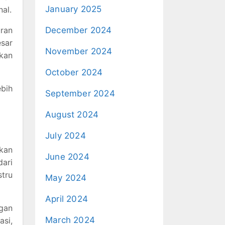
January 2025
nal.
ran
December 2024
esar
November 2024
ikan
October 2024
ebih
September 2024
August 2024
July 2024
kan
June 2024
ari
stru
May 2024
April 2024
gan
March 2024
si,