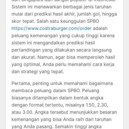
Sistem ini menawarkan berbagai jenis taruhan
mulai dari prediksi hasil akhir, jumlah gol, hingga
skor tepat. Salah satu keunggulan SPBO
https://www.costraburger.com/order
adalah
peluang kemenangan yang cukup tinggi karena
sistem ini mengandalkan prediksi hasil
pertandingan yang dilakukan secara langsung
dan akurat. Namun, agar bisa memperoleh hasil
yang optimal, Anda perlu memahami cara kerja
dan strategi yang tepat.
Pertama, penting untuk memahami bagaimana
membaca peluang dalam SPBO. Peluang
biasanya ditampilkan dalam bentuk angka
dengan format tertentu, misalnya 1.50, 2.30,
atau 3.00. Angka tersebut menunjukkan besaran
kemenangan yang bisa Anda raih dari taruhan
yang Anda pasang. Semakin tinggi angka