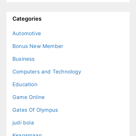
Categories
Automotive
Bonus New Member
Business
Computers and Technology
Education
Game Online
Gates Of Olympus
judi bola
Keagamaan