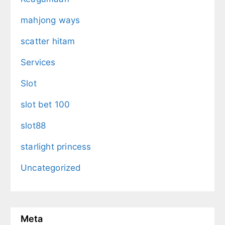
mahjong ways
scatter hitam
Services
Slot
slot bet 100
slot88
starlight princess
Uncategorized
Meta