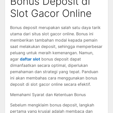
Bonus Deposit di
Slot Gacor Online
Bonus deposit merupakan salah satu daya tarik
utama dari situs slot gacor online. Bonus ini
memberikan tambahan modal kepada pemain
saat melakukan deposit, sehingga memperbesar
peluang untuk meraih kemenangan. Namun,
agar
daftar slot
bonus deposit dapat
dimanfaatkan secara optimal, diperlukan
pemahaman dan strategi yang tepat. Panduan
ini akan membahas cara menggunakan bonus
deposit di slot gacor online secara efektif.
Memahami Syarat dan Ketentuan Bonus
Sebelum mengklaim bonus deposit, langkah
pertama yang krusial adalah membaca dan