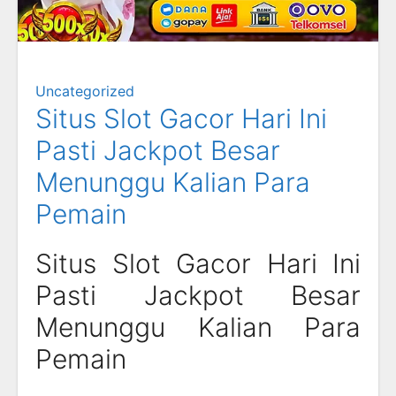
Uncategorized
Situs Slot Gacor Hari Ini
Pasti Jackpot Besar
Menunggu Kalian Para
Pemain
Situs Slot Gacor Hari Ini
Pasti Jackpot Besar
Menunggu Kalian Para
Pemain