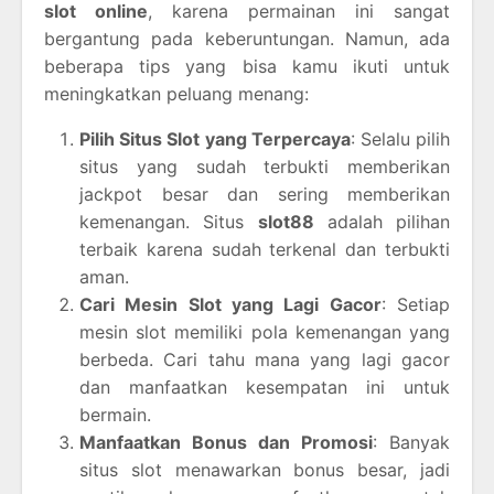
slot online
, karena permainan ini sangat
bergantung pada keberuntungan. Namun, ada
beberapa tips yang bisa kamu ikuti untuk
meningkatkan peluang menang:
Pilih Situs Slot yang Terpercaya
: Selalu pilih
situs yang sudah terbukti memberikan
jackpot besar dan sering memberikan
kemenangan. Situs
slot88
adalah pilihan
terbaik karena sudah terkenal dan terbukti
aman.
Cari Mesin Slot yang Lagi Gacor
: Setiap
mesin slot memiliki pola kemenangan yang
berbeda. Cari tahu mana yang lagi gacor
dan manfaatkan kesempatan ini untuk
bermain.
Manfaatkan Bonus dan Promosi
: Banyak
situs slot menawarkan bonus besar, jadi