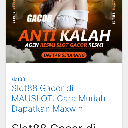
slot88
Slot88 Gacor di
MAUSLOT: Cara Mudah
Dapatkan Maxwin