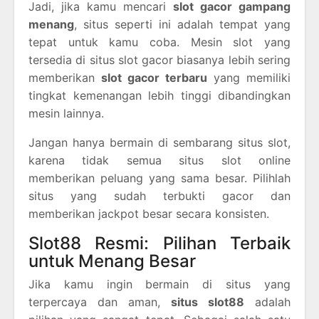
Jadi, jika kamu mencari
slot gacor gampang
menang
, situs seperti ini adalah tempat yang
tepat untuk kamu coba. Mesin slot yang
tersedia di situs slot gacor biasanya lebih sering
memberikan
slot gacor terbaru
yang memiliki
tingkat kemenangan lebih tinggi dibandingkan
mesin lainnya.
Jangan hanya bermain di sembarang situs slot,
karena tidak semua situs slot online
memberikan peluang yang sama besar. Pilihlah
situs yang sudah terbukti gacor dan
memberikan jackpot besar secara konsisten.
Slot88 Resmi: Pilihan Terbaik
untuk Menang Besar
Jika kamu ingin bermain di situs yang
terpercaya dan aman,
situs slot88
adalah