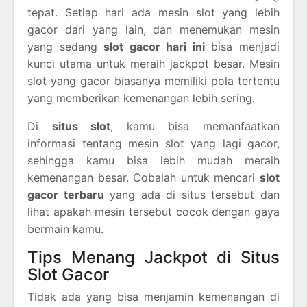
tepat. Setiap hari ada mesin slot yang lebih
gacor dari yang lain, dan menemukan mesin
yang sedang
slot gacor hari ini
bisa menjadi
kunci utama untuk meraih jackpot besar. Mesin
slot yang gacor biasanya memiliki pola tertentu
yang memberikan kemenangan lebih sering.
Di
situs slot
, kamu bisa memanfaatkan
informasi tentang mesin slot yang lagi gacor,
sehingga kamu bisa lebih mudah meraih
kemenangan besar. Cobalah untuk mencari
slot
gacor terbaru
yang ada di situs tersebut dan
lihat apakah mesin tersebut cocok dengan gaya
bermain kamu.
Tips Menang Jackpot di Situs
Slot Gacor
Tidak ada yang bisa menjamin kemenangan di