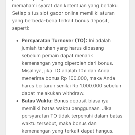
memahami syarat dan ketentuan yang berlaku.
Setiap situs slot gacor online memiliki aturan
yang berbeda-beda terkait bonus deposit,
seperti:
Persyaratan Turnover (TO):
Ini adalah
jumlah taruhan yang harus dipasang
sebelum pemain dapat menarik
kemenangan yang diperoleh dari bonus.
Misalnya, jika TO adalah 10x dan Anda
menerima bonus Rp 100.000, maka Anda
harus bertaruh senilai Rp 1.000.000 sebelum
dapat melakukan withdraw.
Batas Waktu:
Bonus deposit biasanya
memiliki batas waktu penggunaan. Jika
persyaratan TO tidak terpenuhi dalam batas
waktu tersebut, maka bonus dan
kemenangan yang terkait dapat hangus.