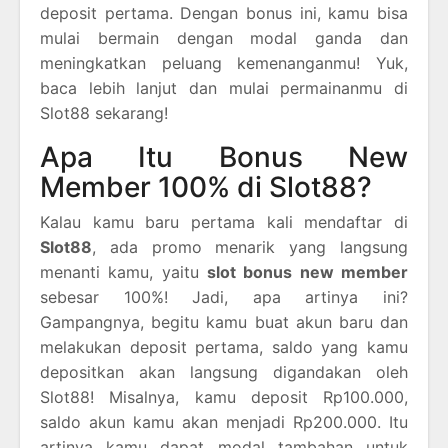
deposit pertama. Dengan bonus ini, kamu bisa
mulai bermain dengan modal ganda dan
meningkatkan peluang kemenanganmu! Yuk,
baca lebih lanjut dan mulai permainanmu di
Slot88 sekarang!
Apa Itu Bonus New
Member 100% di Slot88?
Kalau kamu baru pertama kali mendaftar di
Slot88
, ada promo menarik yang langsung
menanti kamu, yaitu
slot bonus new member
sebesar 100%! Jadi, apa artinya ini?
Gampangnya, begitu kamu buat akun baru dan
melakukan deposit pertama, saldo yang kamu
depositkan akan langsung digandakan oleh
Slot88! Misalnya, kamu deposit Rp100.000,
saldo akun kamu akan menjadi Rp200.000. Itu
artinya kamu dapat modal tambahan untuk