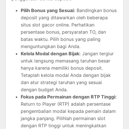
Pilih Bonus yang Sesuai:
Bandingkan bonus
deposit yang ditawarkan oleh beberapa
situs slot gacor online. Perhatikan
persentase bonus, persyaratan TO, dan
batas waktu. Pilih bonus yang paling
menguntungkan bagi Anda.
Kelola Modal dengan Bijak:
Jangan tergiur
untuk langsung memasang taruhan besar
hanya karena memiliki bonus deposit.
Tetaplah kelola modal Anda dengan bijak
dan atur strategi taruhan yang sesuai
dengan budget Anda.
Fokus pada Permainan dengan RTP Tinggi:
Return to Player (RTP) adalah persentase
pengembalian modal kepada pemain dalam
jangka panjang. Pilihlah permainan slot
dengan RTP tinggi untuk meningkatkan