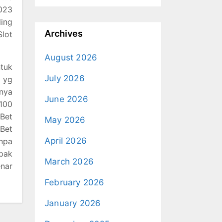
023
ling
Archives
Slot
August 2026
tuk
July 2026
 yg
tnya
June 2026
100
 Bet
May 2026
 Bet
April 2026
anpa
pak
March 2026
enar
February 2026
January 2026