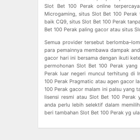
Slot Bet 100 Perak online terpercay
Microgaming, situs Slot Bet 100 Perak 
baik CQ9, situs Slot Bet 100 Perak tanp
Bet 100 Perak paling gacor atau situs S
Semua provider tersebut berlomba–lo
para pemainnya membawa dampak anda 
gacor hari ini bersama dengan ikuti ket
permohonan Slot Bet 100 Perak yang 
Perak luar negeri muncul terhitung di I
100 Perak Pragmatic atau agen gacor la
100 Perak gacor malam ini palsu yang 
lisensi resmi atau Slot Bet 100 Pera
anda perlu lebih selektif dalam memili
beri tambahan Slot Bet 100 Perak yg ula