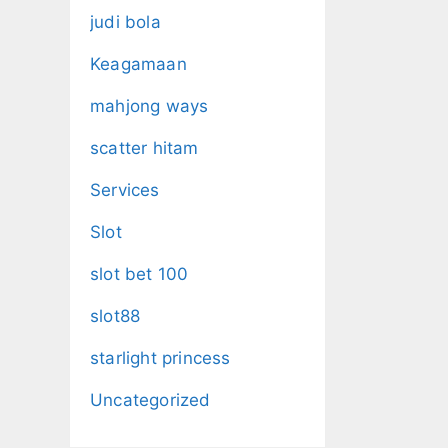
judi bola
Keagamaan
mahjong ways
scatter hitam
Services
Slot
slot bet 100
slot88
starlight princess
Uncategorized