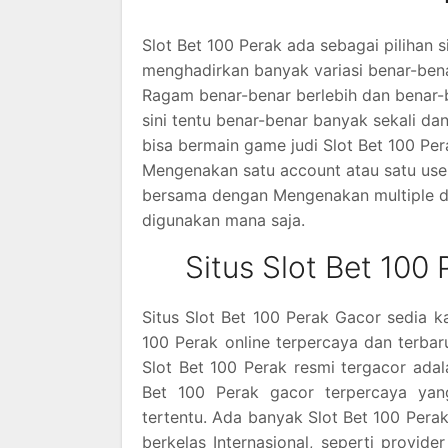
Slot Bet 100 Perak ada sebagai pilihan s
menghadirkan banyak variasi benar-ben
Ragam benar-benar berlebih dan benar-b
sini tentu benar-benar banyak sekali d
bisa bermain game judi Slot Bet 100 Per
Mengenakan satu account atau satu user
bersama dengan Mengenakan multiple de
digunakan mana saja.
Situs Slot Bet 100
Situs Slot Bet 100 Perak Gacor sedia 
100 Perak online terpercaya dan terbaru
Slot Bet 100 Perak resmi tergacor adal
Bet 100 Perak gacor terpercaya yan
tertentu. Ada banyak Slot Bet 100 Perak
berkelas Internasional, seperti provider