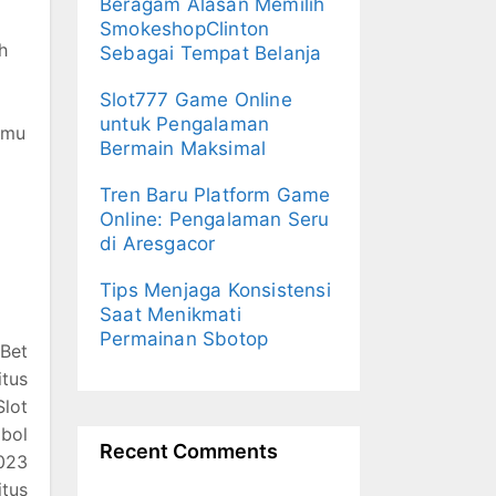
Beragam Alasan Memilih
SmokeshopClinton
h
Sebagai Tempat Belanja
Slot777 Game Online
untuk Pengalaman
amu
Bermain Maksimal
Tren Baru Platform Game
Online: Pengalaman Seru
di Aresgacor
Tips Menjaga Konsistensi
Saat Menikmati
Permainan Sbotop
 Bet
itus
Slot
bol
Recent Comments
023
itus