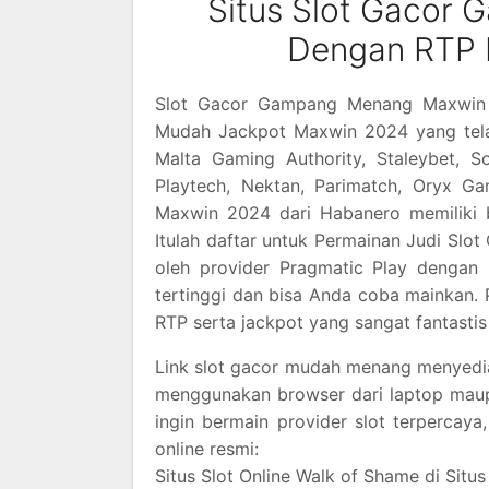
Situs Slot Gacor
Dengan RTP Li
Slot Gacor Gampang Menang Maxwin 2
Mudah Jackpot Maxwin 2024 yang telah
Malta Gaming Authority, Staleybet, 
Playtech, Nektan, Parimatch, Oryx G
Maxwin 2024 dari Habanero memiliki b
Itulah daftar untuk Permainan Judi Slo
oleh provider Pragmatic Play dengan
tertinggi dan bisa Anda coba mainkan. 
RTP serta jackpot yang sangat fantasti
Link slot gacor mudah menang menyediak
menggunakan browser dari laptop maupu
ingin bermain provider slot terpercaya
online resmi:
Situs Slot Online Walk of Shame di Si