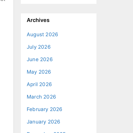
Archives
August 2026
July 2026
June 2026
May 2026
April 2026
March 2026
February 2026
January 2026