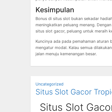
Kesimpulan
Bonus di situs slot bukan sekadar hadia
meningkatkan peluang menang. Dengan 
situs slot gacor, peluang untuk meraih 
Kuncinya ada pada pemahaman aturan b
mengatur modal. Kalau semua dilakukan 
jalan menuju kemenangan besar.
Uncategorized
Situs Slot Gacor Tropi
Situs Slot Gacor