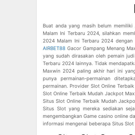
Buat anda yang masih belum memiliki
Malam Ini Terbaru 2024, silahkan mem
2024 Malam Ini Terbaru 2024 dengan 
AIRBET88
Gacor Gampang Menang Maxwi
yang sudah dirasakan oleh pemain jud
Terbaru 2024 lainnya. Tidak mendapat
Maxwin 2024 paling akhir hari ini ya
punya permainan-permainan ditetap
permainan. Provider Slot Online Terba
Slot Online Terbaik Mudah Jackpot Maxw
Situs Slot Online Terbaik Mudah Jack
Situs Slot yang mereka sediakan seja
mengembangkan Game casino online dan p
informasi mengenai beberapa Situs Slo