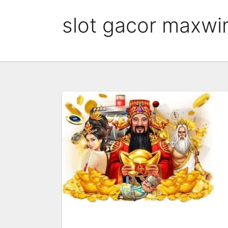
Skip
slot gacor maxwi
to
content