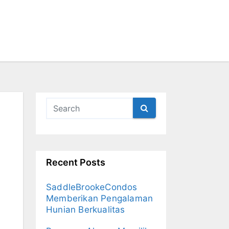
Recent Posts
SaddleBrookeCondos
Memberikan Pengalaman
Hunian Berkualitas