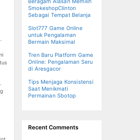
Beragam Alasan Memilih
SmokeshopClinton
Sebagai Tempat Belanja
Slot777 Game Online
untuk Pengalaman
.
Bermain Maksimal
ni
Tren Baru Platform Game
Online: Pengalaman Seru
tus
di Aresgacor
Tips Menjaga Konsistensi
.
Saat Menikmati
ng
Permainan Sbotop
Recent Comments
/
lot