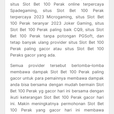
situs Slot Bet 100 Perak online terpercaya
Spadegaming, situs Slot Bet 100 Perak
terpercaya 2023 Microgaming, situs Slot Bet
100 Perak teranyar 2023 Joker Gaming, situs
Slot Bet 100 Perak paling baik CQ9, situs Slot
Bet 100 Perak tanpa potongan PGSoft, dan
tetap banyak ulang provider situs Slot Bet 100
Perak paling gacor atau situs Slot Bet 100
Peraks gacor yang ada.
Semua provider tersebut berlomba–lomba
membawa dampak Slot Bet 100 Perak paling
gacor untuk para pemainnya membawa dampak
anda bisa bersama dengan mudah bermain Slot
Bet 100 Perak yg gacor hari ini bersama dengan
ikuti keterangan Slot Bet 100 Perak gacor hari
ini. Makin meningkatnya permohonan Slot Bet
100 Perak yang gacor hari ini membawa