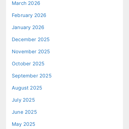
March 2026
February 2026
January 2026
December 2025
November 2025
October 2025
September 2025
August 2025
July 2025
June 2025
May 2025