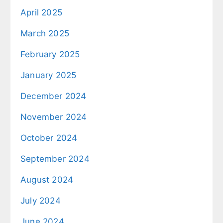
April 2025
March 2025
February 2025
January 2025
December 2024
November 2024
October 2024
September 2024
August 2024
July 2024
June 2024