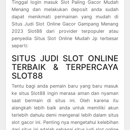
Tinggal login masuk Slot Paling Gacor Mudah
Menang dan melakukan deposit anda sudah
dapat menikmati permainan yang mudah di
Situs Judi Slot Online Gacor Gampang Menang
2023 Slot88 dari provider terpopuler atau
penyedia Situs Slot Online Mudah Jp terbesar
seperti:
SITUS JUDI SLOT ONLINE
TERBAIK & TERPERCAYA
SLOT88
Tentu bagi anda pemain baru yang baru masuk
ke situs Slot88 ingin merasa aman dan nyaman
saat bermain di situs ini. Oleh karena itu
alangkah lebih baik anda untuk memiliki akun
terlebih dahulu demi mengenal lebih dalam situs
slot gacor ini. Penting nya mengetahui kelebihan
dari situs ini adalah sebagai situs judi slot online