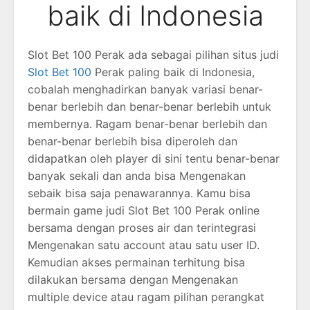
baik di Indonesia
Slot Bet 100 Perak ada sebagai pilihan situs judi
Slot Bet 100
Perak paling baik di Indonesia,
cobalah menghadirkan banyak variasi benar-
benar berlebih dan benar-benar berlebih untuk
membernya. Ragam benar-benar berlebih dan
benar-benar berlebih bisa diperoleh dan
didapatkan oleh player di sini tentu benar-benar
banyak sekali dan anda bisa Mengenakan
sebaik bisa saja penawarannya. Kamu bisa
bermain game judi Slot Bet 100 Perak online
bersama dengan proses air dan terintegrasi
Mengenakan satu account atau satu user ID.
Kemudian akses permainan terhitung bisa
dilakukan bersama dengan Mengenakan
multiple device atau ragam pilihan perangkat