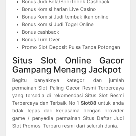
Bonus Judi Bola/Sportbook Cashback
Bonus Komisi harian Live Casino
Bonus Komisi Judi tembak ikan online
Bonus Komisi Judi Togel Online
Bonus cashback
Bonus Turn Over
Promo Slot Deposit Pulsa Tanpa Potongan
Situs Slot Online Gacor
Gampang Menang Jackpot
Begitu banyaknya kategori dan jumlah
permainan Slot Paling Gacor Resmi Terpercaya
yang tersedia di rekomendasi Situs Slot Resmi
Terpercaya dan Terbaik No 1
Slot88
untuk anda
tidak lepas dari kerjasama dengan provider
game / penyedia permainan Situs Daftar Judi
Slot Promosi Terbaru resmi dari seluruh dunia.