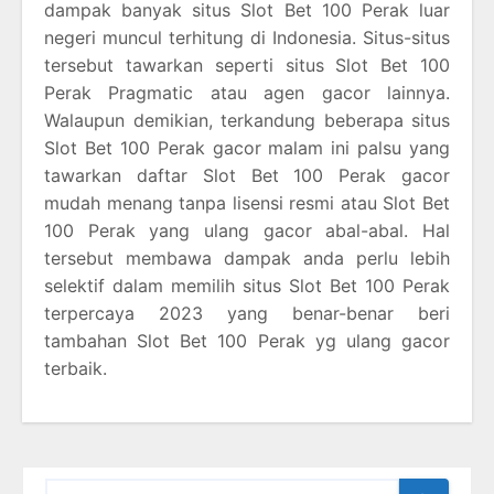
dampak banyak situs Slot Bet 100 Perak luar
negeri muncul terhitung di Indonesia. Situs-situs
tersebut tawarkan seperti situs Slot Bet 100
Perak Pragmatic atau agen gacor lainnya.
Walaupun demikian, terkandung beberapa situs
Slot Bet 100 Perak gacor malam ini palsu yang
tawarkan daftar Slot Bet 100 Perak gacor
mudah menang tanpa lisensi resmi atau Slot Bet
100 Perak yang ulang gacor abal-abal. Hal
tersebut membawa dampak anda perlu lebih
selektif dalam memilih situs Slot Bet 100 Perak
terpercaya 2023 yang benar-benar beri
tambahan Slot Bet 100 Perak yg ulang gacor
terbaik.