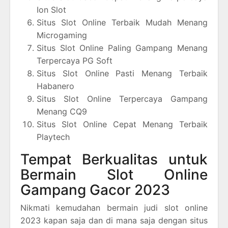
Ion Slot
Situs Slot Online Terbaik Mudah Menang
Microgaming
Situs Slot Online Paling Gampang Menang
Terpercaya PG Soft
Situs Slot Online Pasti Menang Terbaik
Habanero
Situs Slot Online Terpercaya Gampang
Menang CQ9
Situs Slot Online Cepat Menang Terbaik
Playtech
Tempat Berkualitas untuk
Bermain Slot Online
Gampang Gacor 2023
Nikmati kemudahan bermain judi slot online
2023 kapan saja dan di mana saja dengan situs