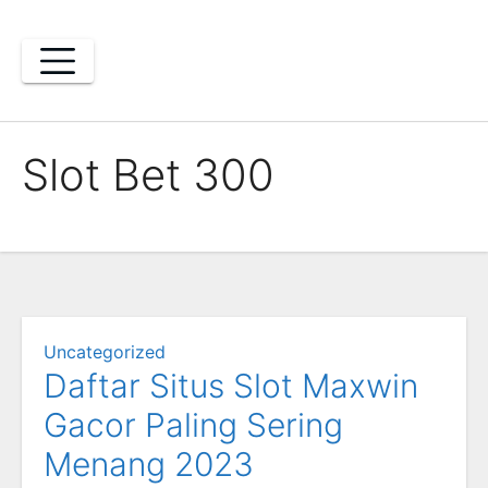
Skip
to
content
Slot Bet 300
Uncategorized
Daftar Situs Slot Maxwin
Gacor Paling Sering
Menang 2023