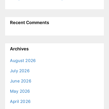
Recent Comments
Archives
August 2026
July 2026
June 2026
May 2026
April 2026