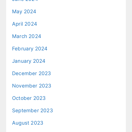
May 2024
April 2024
March 2024
February 2024
January 2024
December 2023
November 2023
October 2023
September 2023
August 2023