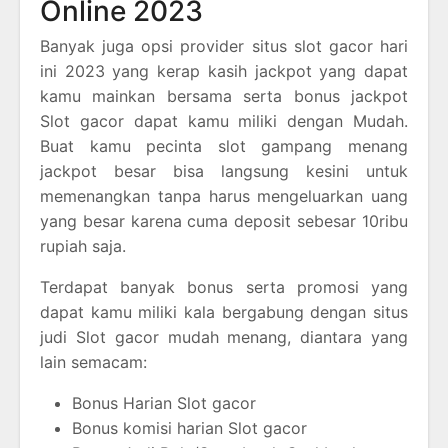
Online 2023
Banyak juga opsi provider situs slot gacor hari
ini 2023 yang kerap kasih jackpot yang dapat
kamu mainkan bersama serta bonus jackpot
Slot gacor dapat kamu miliki dengan Mudah.
Buat kamu pecinta slot gampang menang
jackpot besar bisa langsung kesini untuk
memenangkan tanpa harus mengeluarkan uang
yang besar karena cuma deposit sebesar 10ribu
rupiah saja.
Terdapat banyak bonus serta promosi yang
dapat kamu miliki kala bergabung dengan situs
judi Slot gacor mudah menang, diantara yang
lain semacam:
Bonus Harian Slot gacor
Bonus komisi harian Slot gacor