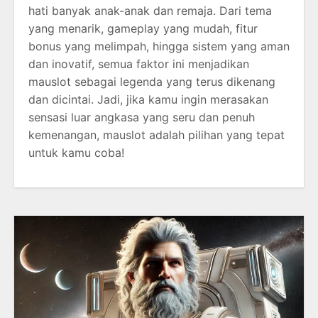
hati banyak anak-anak dan remaja. Dari tema
yang menarik, gameplay yang mudah, fitur
bonus yang melimpah, hingga sistem yang aman
dan inovatif, semua faktor ini menjadikan
mauslot sebagai legenda yang terus dikenang
dan dicintai. Jadi, jika kamu ingin merasakan
sensasi luar angkasa yang seru dan penuh
kemenangan, mauslot adalah pilihan yang tepat
untuk kamu coba!