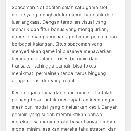
Spaceman slot adalah salah satu game slot
online yang menghadirkan tema futuristik dan
luar angkasa. Dengan tampilan visual yang
menarik dan fitur bonus yang menggiurkan,
game ini mampu menarik perhatian pemain dari
berbagai kalangan. Situs spaceman yang
menyediakan game ini biasanya menawarkan
kemudahan dalam proses bermain dan
transaksi, sehingga pemain bisa fokus
menikmati permainan tanpa harus bingung
dengan prosedur yang rumit.
Keuntungan utama dari spaceman slot adalah
peluang besar untuk mendapatkan keuntungan
meskipun modal yang dikeluarkan kecil. Banyak
pemain yang sudah membuktikan bahwa
mereka bisa meraih profit besar hanya dengan
modal minim, asalkan mereka tahu strategi dan