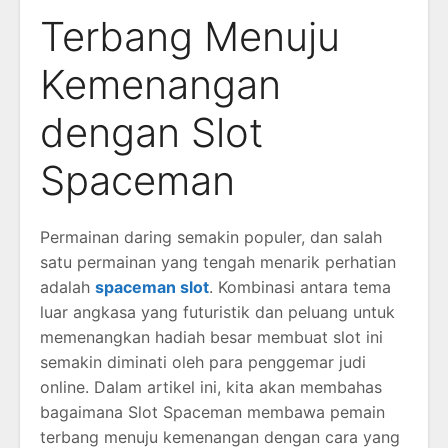
Terbang Menuju
Kemenangan
dengan Slot
Spaceman
Permainan daring semakin populer, dan salah
satu permainan yang tengah menarik perhatian
adalah
spaceman slot
. Kombinasi antara tema
luar angkasa yang futuristik dan peluang untuk
memenangkan hadiah besar membuat slot ini
semakin diminati oleh para penggemar judi
online. Dalam artikel ini, kita akan membahas
bagaimana Slot Spaceman membawa pemain
terbang menuju kemenangan dengan cara yang