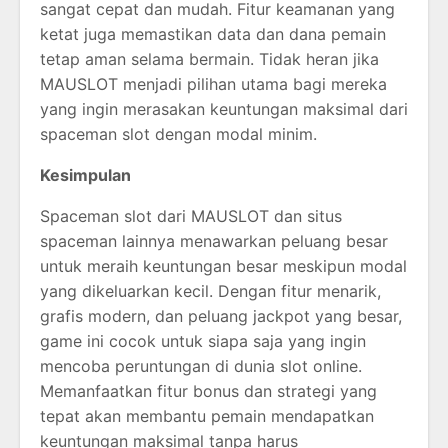
sangat cepat dan mudah. Fitur keamanan yang
ketat juga memastikan data dan dana pemain
tetap aman selama bermain. Tidak heran jika
MAUSLOT menjadi pilihan utama bagi mereka
yang ingin merasakan keuntungan maksimal dari
spaceman slot dengan modal minim.
Kesimpulan
Spaceman slot dari MAUSLOT dan situs
spaceman lainnya menawarkan peluang besar
untuk meraih keuntungan besar meskipun modal
yang dikeluarkan kecil. Dengan fitur menarik,
grafis modern, dan peluang jackpot yang besar,
game ini cocok untuk siapa saja yang ingin
mencoba peruntungan di dunia slot online.
Memanfaatkan fitur bonus dan strategi yang
tepat akan membantu pemain mendapatkan
keuntungan maksimal tanpa harus