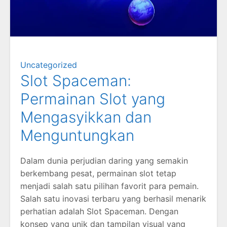
Uncategorized
Slot Spaceman:
Permainan Slot yang
Mengasyikkan dan
Menguntungkan
Dalam dunia perjudian daring yang semakin
berkembang pesat, permainan slot tetap
menjadi salah satu pilihan favorit para pemain.
Salah satu inovasi terbaru yang berhasil menarik
perhatian adalah Slot Spaceman. Dengan
konsep yang unik dan tampilan visual yang