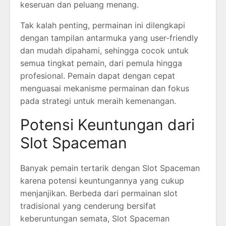
keseruan dan peluang menang.
Tak kalah penting, permainan ini dilengkapi
dengan tampilan antarmuka yang user-friendly
dan mudah dipahami, sehingga cocok untuk
semua tingkat pemain, dari pemula hingga
profesional. Pemain dapat dengan cepat
menguasai mekanisme permainan dan fokus
pada strategi untuk meraih kemenangan.
Potensi Keuntungan dari
Slot Spaceman
Banyak pemain tertarik dengan Slot Spaceman
karena potensi keuntungannya yang cukup
menjanjikan. Berbeda dari permainan slot
tradisional yang cenderung bersifat
keberuntungan semata, Slot Spaceman