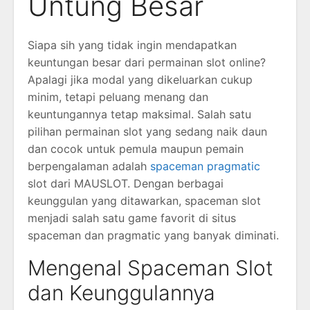
Untung Besar
Siapa sih yang tidak ingin mendapatkan
keuntungan besar dari permainan slot online?
Apalagi jika modal yang dikeluarkan cukup
minim, tetapi peluang menang dan
keuntungannya tetap maksimal. Salah satu
pilihan permainan slot yang sedang naik daun
dan cocok untuk pemula maupun pemain
berpengalaman adalah
spaceman pragmatic
slot dari MAUSLOT. Dengan berbagai
keunggulan yang ditawarkan, spaceman slot
menjadi salah satu game favorit di situs
spaceman dan pragmatic yang banyak diminati.
Mengenal Spaceman Slot
dan Keunggulannya