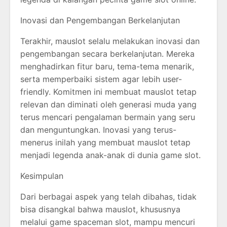
Inovasi dan Pengembangan Berkelanjutan
Terakhir, mauslot selalu melakukan inovasi dan
pengembangan secara berkelanjutan. Mereka
menghadirkan fitur baru, tema-tema menarik,
serta memperbaiki sistem agar lebih user-
friendly. Komitmen ini membuat mauslot tetap
relevan dan diminati oleh generasi muda yang
terus mencari pengalaman bermain yang seru
dan menguntungkan. Inovasi yang terus-
menerus inilah yang membuat mauslot tetap
menjadi legenda anak-anak di dunia game slot.
Kesimpulan
Dari berbagai aspek yang telah dibahas, tidak
bisa disangkal bahwa mauslot, khususnya
melalui game spaceman slot, mampu mencuri