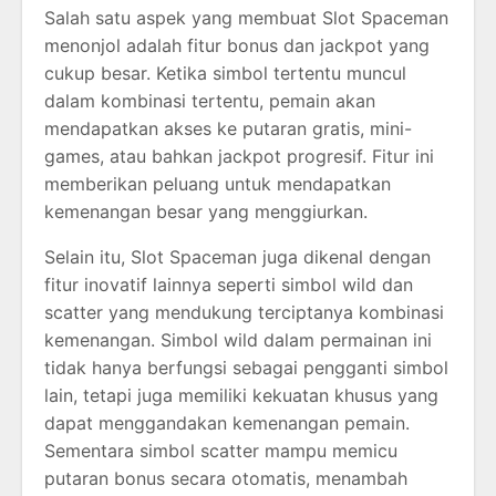
Salah satu aspek yang membuat Slot Spaceman
menonjol adalah fitur bonus dan jackpot yang
cukup besar. Ketika simbol tertentu muncul
dalam kombinasi tertentu, pemain akan
mendapatkan akses ke putaran gratis, mini-
games, atau bahkan jackpot progresif. Fitur ini
memberikan peluang untuk mendapatkan
kemenangan besar yang menggiurkan.
Selain itu, Slot Spaceman juga dikenal dengan
fitur inovatif lainnya seperti simbol wild dan
scatter yang mendukung terciptanya kombinasi
kemenangan. Simbol wild dalam permainan ini
tidak hanya berfungsi sebagai pengganti simbol
lain, tetapi juga memiliki kekuatan khusus yang
dapat menggandakan kemenangan pemain.
Sementara simbol scatter mampu memicu
putaran bonus secara otomatis, menambah