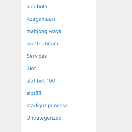
judi bola
Keagamaan
mahjong ways
scatter hitam
Services
Slot
slot bet 100
slot88
starlight princess
Uncategorized