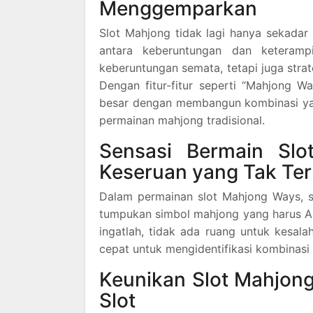
Menggemparkan
Slot Mahjong tidak lagi hanya sekada
antara keberuntungan dan keteram
keberuntungan semata, tetapi juga stra
Dengan fitur-fitur seperti “Mahjong 
besar dengan membangun kombinasi y
permainan mahjong tradisional.
Sensasi Bermain Sl
Keseruan yang Tak Te
Dalam permainan slot Mahjong Ways, s
tumpukan simbol mahjong yang harus A
ingatlah, tidak ada ruang untuk kesala
cepat untuk mengidentifikasi kombinas
Keunikan Slot Mahjong
Slot