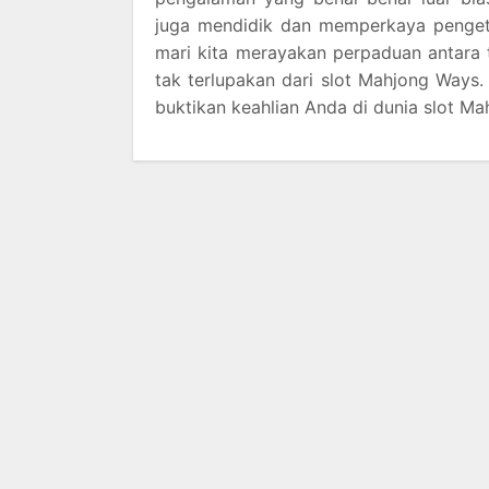
juga mendidik dan memperkaya pengetah
mari kita merayakan perpaduan antara t
tak terlupakan dari slot Mahjong Ways
buktikan keahlian Anda di dunia slot M