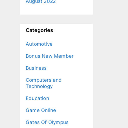
August 2022
Categories
Automotive
Bonus New Member
Business
Computers and
Technology
Education
Game Online
Gates Of Olympus