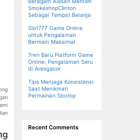
Beragam Alasan Memilih
SmokeshopClinton
Sebagai Tempat Belanja
Slot777 Game Online
untuk Pengalaman
Bermain Maksimal
Tren Baru Platform Game
Online: Pengalaman Seru
di Aresgacor
Tips Menjaga Konsistensi
Saat Menikmati
ong
Permainan Sbotop
gan
ami
dian
Recent Comments
ng