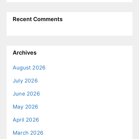
Recent Comments
Archives
August 2026
July 2026
June 2026
May 2026
April 2026
March 2026