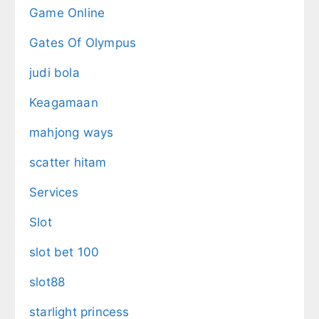
Game Online
Gates Of Olympus
judi bola
Keagamaan
mahjong ways
scatter hitam
Services
Slot
slot bet 100
slot88
starlight princess