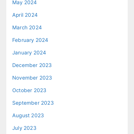
May 2024
April 2024
March 2024
February 2024
January 2024
December 2023
November 2023
October 2023
September 2023
August 2023
July 2023