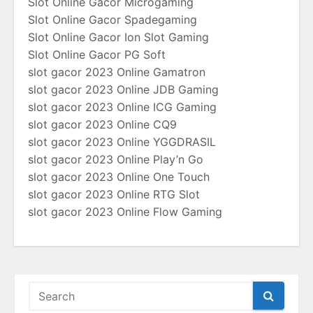
Slot Online Gacor Microgaming
Slot Online Gacor Spadegaming
Slot Online Gacor Ion Slot Gaming
Slot Online Gacor PG Soft
slot gacor 2023 Online Gamatron
slot gacor 2023 Online JDB Gaming
slot gacor 2023 Online ICG Gaming
slot gacor 2023 Online CQ9
slot gacor 2023 Online YGGDRASIL
slot gacor 2023 Online Play’n Go
slot gacor 2023 Online One Touch
slot gacor 2023 Online RTG Slot
slot gacor 2023 Online Flow Gaming