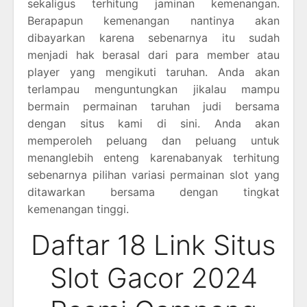
sekaligus terhitung jaminan kemenangan.
Berapapun kemenangan nantinya akan
dibayarkan karena sebenarnya itu sudah
menjadi hak berasal dari para member atau
player yang mengikuti taruhan. Anda akan
terlampau menguntungkan jikalau mampu
bermain permainan taruhan judi bersama
dengan situs kami di sini. Anda akan
memperoleh peluang dan peluang untuk
menanglebih enteng karenabanyak terhitung
sebenarnya pilihan variasi permainan slot yang
ditawarkan bersama dengan tingkat
kemenangan tinggi.
Daftar 18 Link Situs
Slot Gacor 2024