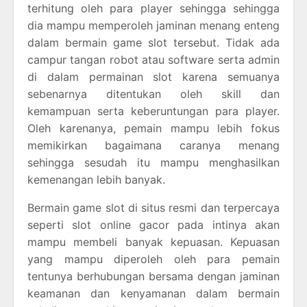
terhitung oleh para player sehingga sehingga
dia mampu memperoleh jaminan menang enteng
dalam bermain game slot tersebut. Tidak ada
campur tangan robot atau software serta admin
di dalam permainan slot karena semuanya
sebenarnya ditentukan oleh skill dan
kemampuan serta keberuntungan para player.
Oleh karenanya, pemain mampu lebih fokus
memikirkan bagaimana caranya menang
sehingga sesudah itu mampu menghasilkan
kemenangan lebih banyak.
Bermain game slot di situs resmi dan terpercaya
seperti slot online gacor pada intinya akan
mampu membeli banyak kepuasan. Kepuasan
yang mampu diperoleh oleh para pemain
tentunya berhubungan bersama dengan jaminan
keamanan dan kenyamanan dalam bermain