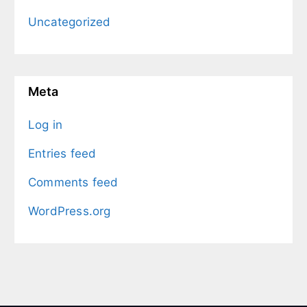
Uncategorized
Meta
Log in
Entries feed
Comments feed
WordPress.org