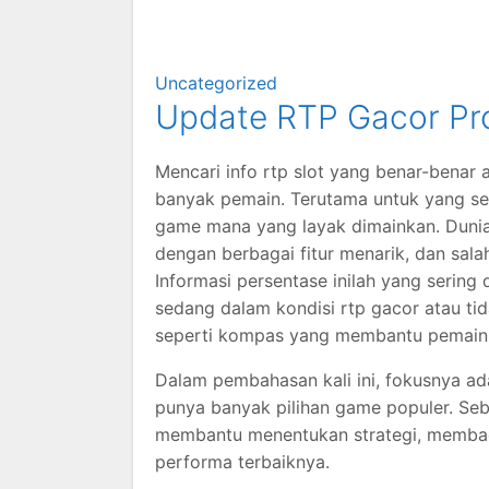
Uncategorized
Update RTP Gacor Prov
Mencari info rtp slot yang benar-benar
banyak pemain. Terutama untuk yang seri
game mana yang layak dimainkan. Dunia
dengan berbagai fitur menarik, dan salah
Informasi persentase inilah yang seri
sedang dalam kondisi rtp gacor atau tid
seperti kompas yang membantu pemain
Dalam pembahasan kali ini, fokusnya ada
punya banyak pilihan game populer. Seba
membantu menentukan strategi, memba
performa terbaiknya.