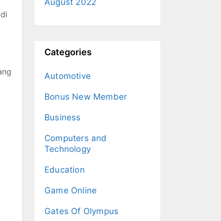
August 2022
di
Categories
ang
Automotive
Bonus New Member
Business
Computers and
Technology
Education
Game Online
Gates Of Olympus