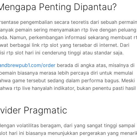
 Mengapa Penting Dipantau?
ersentase pengembalian secara teoretis dari sebuah permai
anyak pemain sering menyamakan rtp live dengan peluang
eda. Namun, perkembangan informasi sekarang membuat r
ewat berbagai link rtp slot yang tersebar di internet. Dari
i rtp slot hari ini cenderung tinggi atau standar saja.
landbrewpub1.com/order
berada di angka atas, misalnya di
emain biasanya merasa lebih percaya diri untuk memulai
bahwa game tersebut sedang dalam performa bagus. Meski
ahwa rtp live hanyalah indikator, bukan penentu pasti hasil
vider Pragmatic
ngan volatilitas beragam, dari yang sangat tinggi sampai
slot hari ini biasanya menunjukkan pergerakan yang menari