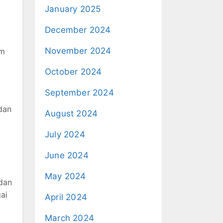
January 2025
December 2024
November 2024
um
October 2024
September 2024
dan
August 2024
July 2024
June 2024
May 2024
dan
ai
April 2024
March 2024