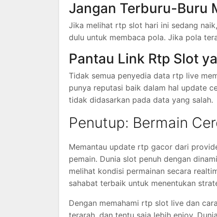
Jangan Terburu-Buru
Jika melihat rtp slot hari ini sedang na
dulu untuk membaca pola. Jika pola ter
Pantau Link Rtp Slot y
Tidak semua penyedia data rtp live memi
punya reputasi baik dalam hal update c
tidak didasarkan pada data yang salah.
Penutup: Bermain Cer
Memantau update rtp gacor dari provid
pemain. Dunia slot penuh dengan dinamik
melihat kondisi permainan secara realtim
sahabat terbaik untuk menentukan strat
Dengan memahami rtp slot live dan cara
terarah, dan tentu saja lebih enjoy. Du