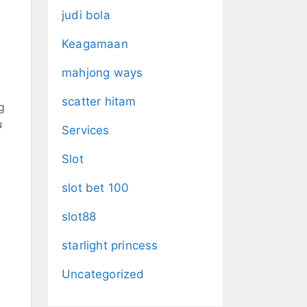
judi bola
Keagamaan
mahjong ways
scatter hitam
g
u
Services
Slot
slot bet 100
slot88
starlight princess
Uncategorized