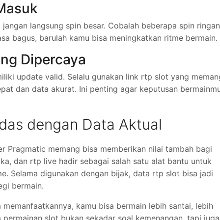
 Masuk
ik, jangan langsung spin besar. Cobalah beberapa spin ringan
asa bagus, barulah kamu bisa meningkatkan ritme bermain.
ang Dipercaya
liki update valid. Selalu gunakan link rtp slot yang meman
epat dan data akurat. Ini penting agar keputusan bermainm
das dengan Data Aktual
er Pragmatic memang bisa memberikan nilai tambah bagi
a, dan rtp live hadir sebagai salah satu alat bantu untuk
e. Selama digunakan dengan bijak, data rtp slot bisa jadi
egi bermain.
 memanfaatkannya, kamu bisa bermain lebih santai, lebih
nia permainan slot bukan sekadar soal kemenangan, tapi juga