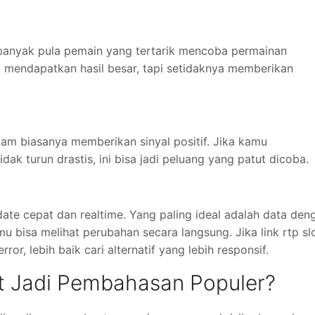
 banyak pula pemain yang tertarik mencoba permainan
ng mendapatkan hasil besar, tapi setidaknya memberikan
jam biasanya memberikan sinyal positif. Jika kamu
 turun drastis, ini bisa jadi peluang yang patut dicoba.
ate cepat dan realtime. Yang paling ideal adalah data den
u bisa melihat perubahan secara langsung. Jika link rtp sl
or, lebih baik cari alternatif yang lebih responsif.
t Jadi Pembahasan Populer?