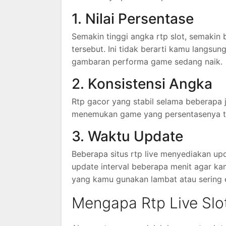
1. Nilai Persentase
Semakin tinggi angka rtp slot, semakin
tersebut. Ini tidak berarti kamu langsu
gambaran performa game sedang naik.
2. Konsistensi Angka
Rtp gacor yang stabil selama beberapa 
menemukan game yang persentasenya tidak
3. Waktu Update
Beberapa situs rtp live menyediakan upd
update interval beberapa menit agar kam
yang kamu gunakan lambat atau sering err
Mengapa Rtp Live Slo