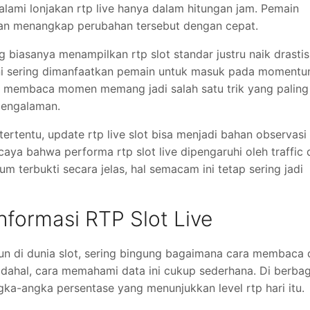
lami lonjakan rtp live hanya dalam hitungan jam. Pemain
akan menangkap perubahan tersebut dengan cepat.
biasanya menampilkan rtp slot standar justru naik drastis
 ini sering dimanfaatkan pemain untuk masuk pada moment
t, membaca momen memang jadi salah satu trik yang paling
pengalaman.
ertentu, update rtp live slot bisa menjadi bahan observasi
ya bahwa performa rtp slot live dipengaruhi oleh traffic 
m terbukti secara jelas, hal semacam ini tetap sering jadi
formasi RTP Slot Live
un di dunia slot, sering bingung bagaimana cara membaca 
Padahal, cara memahami data ini cukup sederhana. Di berbag
ngka-angka persentase yang menunjukkan level rtp hari itu.