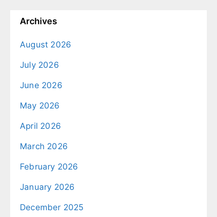
Archives
August 2026
July 2026
June 2026
May 2026
April 2026
March 2026
February 2026
January 2026
December 2025