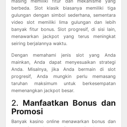
masing memiliki fitur dan mekanisme yang
berbeda. Slot klasik biasanya memiliki tiga
gulungan dengan simbol sederhana, sementara
video slot memiliki lima gulungan dan lebih
banyak fitur bonus. Slot progresif, di sisi lain,
menawarkan jackpot yang terus meningkat
seiring berjalannya waktu.
Dengan memahami jenis slot yang Anda
mainkan, Anda dapat menyesuaikan strategi
Anda. Misalnya, jika Anda bermain di slot
progresif, Anda mungkin perlu memasang
taruhan maksimum untuk berkesempatan
memenangkan jackpot besar.
2.
Manfaatkan Bonus dan
Promosi
Banyak kasino online menawarkan bonus dan