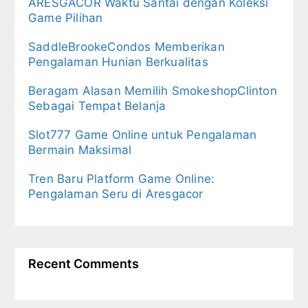
ARESGACOR Waktu Santai dengan Koleksi
Game Pilihan
SaddleBrookeCondos Memberikan
Pengalaman Hunian Berkualitas
Beragam Alasan Memilih SmokeshopClinton
Sebagai Tempat Belanja
Slot777 Game Online untuk Pengalaman
Bermain Maksimal
Tren Baru Platform Game Online:
Pengalaman Seru di Aresgacor
Recent Comments