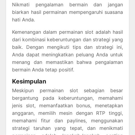
Nikmati pengalaman bermain dan jangan
biarkan hasil permainan mempengaruhi suasana
hati Anda.
Kemenangan dalam permainan slot adalah hasil
dari kombinasi keberuntungan dan strategi yang
baik. Dengan mengikuti tips dan strategi ini,
Anda dapat meningkatkan peluang Anda untuk
menang dan memastikan bahwa pengalaman
bermain Anda tetap positif.
Kesimpulan
Meskipun permainan slot sebagian besar
bergantung pada keberuntungan, memahami
jenis slot, memanfaatkan bonus, menetapkan
anggaran, memilih mesin dengan RTP tinggi,
memahami fitur dan paylines, menggunakan
strategi taruhan yang tepat, dan menikmati