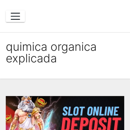
Skip
to
content
quimica organica
explicada