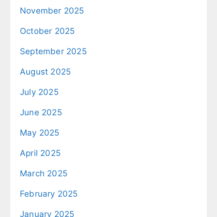
November 2025
October 2025
September 2025
August 2025
July 2025
June 2025
May 2025
April 2025
March 2025
February 2025
January 2025