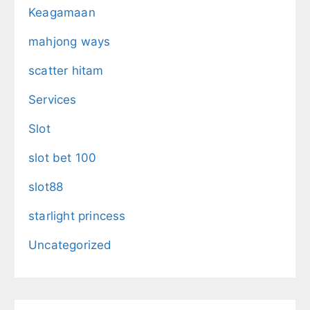
Keagamaan
mahjong ways
scatter hitam
Services
Slot
slot bet 100
slot88
starlight princess
Uncategorized