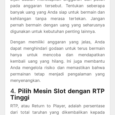
pada anggaran tersebut. Tentukan seberapa
banyak uang yang Anda siap untuk bermain dan
kehilangan tanpa merasa tertekan. Jangan
pernah bermain dengan uang yang seharusnya
digunakan untuk kebutuhan penting lainnya.
Dengan memiliki anggaran yang jelas, Anda
dapat menghindari godaan untuk terus bermain
hanya untuk mencoba dan mendapatkan
kembali uang yang hilang. Ini juga membantu
Anda mengelola risiko dan memastikan bahwa
permainan tetap menjadi pengalaman yang
menyenangkan.
4.
Pilih Mesin Slot dengan RTP
Tinggi
RTP, atau Return to Player, adalah persentase
dari total taruhan yang dikembalikan kepada