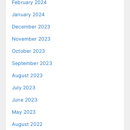
February 2024
January 2024
December 2023
November 2023
October 2023
September 2023
August 2023
July 2023
June 2023
May 2023
August 2022