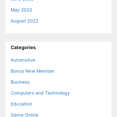
May 2023
August 2022
Categories
Automotive
Bonus New Member
Business
Computers and Technology
Education
Game Online