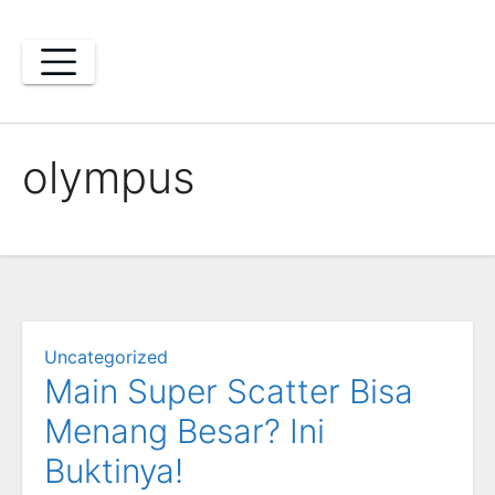
Skip
to
content
olympus
Uncategorized
Main Super Scatter Bisa
Menang Besar? Ini
Buktinya!