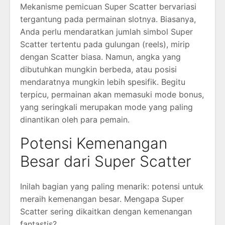
Mekanisme pemicuan Super Scatter bervariasi
tergantung pada permainan slotnya. Biasanya,
Anda perlu mendaratkan jumlah simbol Super
Scatter tertentu pada gulungan (reels), mirip
dengan Scatter biasa. Namun, angka yang
dibutuhkan mungkin berbeda, atau posisi
mendaratnya mungkin lebih spesifik. Begitu
terpicu, permainan akan memasuki mode bonus,
yang seringkali merupakan mode yang paling
dinantikan oleh para pemain.
Potensi Kemenangan
Besar dari Super Scatter
Inilah bagian yang paling menarik: potensi untuk
meraih kemenangan besar. Mengapa Super
Scatter sering dikaitkan dengan kemenangan
fantastis?