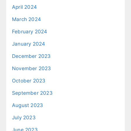
April 2024
March 2024
February 2024
January 2024
December 2023
November 2023
October 2023
September 2023
August 2023
July 2023
June 2023