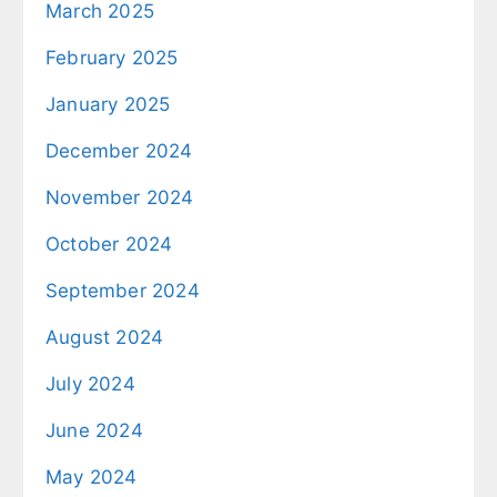
March 2025
February 2025
January 2025
December 2024
November 2024
October 2024
September 2024
August 2024
July 2024
June 2024
May 2024