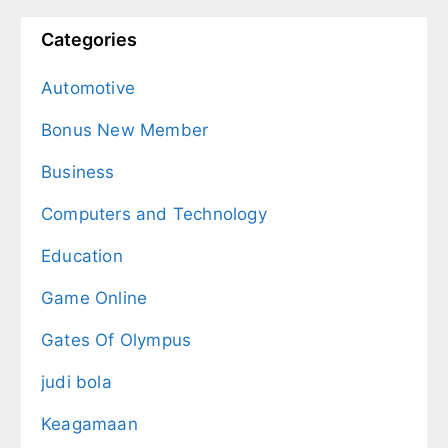
Categories
Automotive
Bonus New Member
Business
Computers and Technology
Education
Game Online
Gates Of Olympus
judi bola
Keagamaan