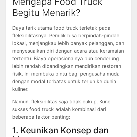
Mengapa Food Truck
Begitu Menarik?
Daya tarik utama food truck terletak pada
fleksibilitasnya. Pemilik bisa berpindah-pindah
lokasi, menjangkau lebih banyak pelanggan, dan
menyesuaikan diri dengan acara atau keramaian
tertentu. Biaya operasionalnya pun cenderung
lebih rendah dibandingkan mendirikan restoran
fisik. Ini membuka pintu bagi pengusaha muda
dengan modal terbatas untuk terjun ke dunia
kuliner.
Namun, fleksibilitas saja tidak cukup. Kunci
sukses food truck adalah kombinasi dari
beberapa faktor penting:
1. Keunikan Konsep dan