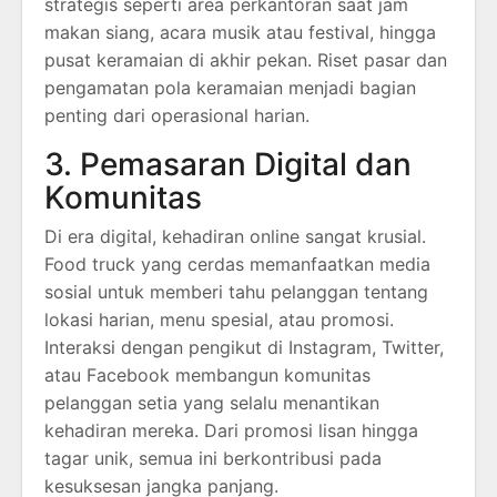
strategis seperti area perkantoran saat jam
makan siang, acara musik atau festival, hingga
pusat keramaian di akhir pekan. Riset pasar dan
pengamatan pola keramaian menjadi bagian
penting dari operasional harian.
3. Pemasaran Digital dan
Komunitas
Di era digital, kehadiran online sangat krusial.
Food truck yang cerdas memanfaatkan media
sosial untuk memberi tahu pelanggan tentang
lokasi harian, menu spesial, atau promosi.
Interaksi dengan pengikut di Instagram, Twitter,
atau Facebook membangun komunitas
pelanggan setia yang selalu menantikan
kehadiran mereka. Dari promosi lisan hingga
tagar unik, semua ini berkontribusi pada
kesuksesan jangka panjang.