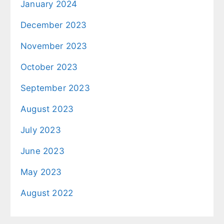
January 2024
December 2023
November 2023
October 2023
September 2023
August 2023
July 2023
June 2023
May 2023
August 2022