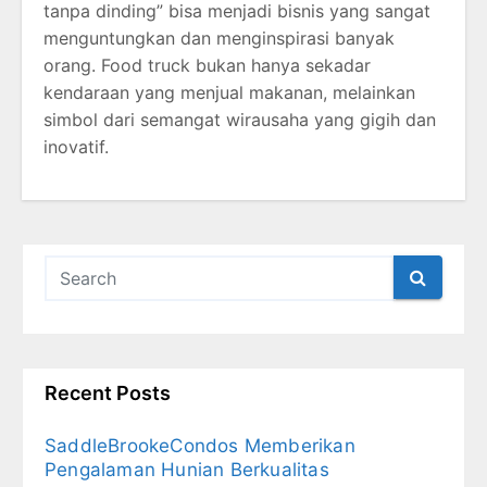
tanpa dinding” bisa menjadi bisnis yang sangat
menguntungkan dan menginspirasi banyak
orang. Food truck bukan hanya sekadar
kendaraan yang menjual makanan, melainkan
simbol dari semangat wirausaha yang gigih dan
inovatif.
Recent Posts
SaddleBrookeCondos Memberikan
Pengalaman Hunian Berkualitas