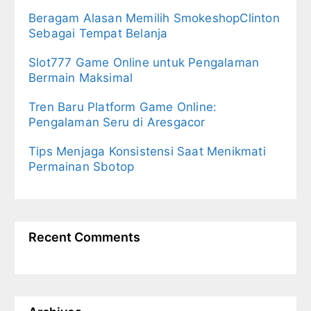
Beragam Alasan Memilih SmokeshopClinton
Sebagai Tempat Belanja
Slot777 Game Online untuk Pengalaman
Bermain Maksimal
Tren Baru Platform Game Online:
Pengalaman Seru di Aresgacor
Tips Menjaga Konsistensi Saat Menikmati
Permainan Sbotop
Recent Comments