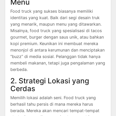
Menu
Food truck yang sukses biasanya memiliki
identitas yang kuat. Baik dari segi desain truk
yang menarik, maupun menu yang ditawarkan.
Misalnya, food truck yang spesialisasi di tacos
gourmet, burger dengan saus unik, atau bahkan
kopi premium. Keunikan ini membuat mereka
menonjol di antara kerumunan dan menciptakan
“buzz” di media sosial. Pelanggan tidak hanya
membeli makanan, tetapi juga pengalaman yang
berbeda.
2. Strategi Lokasi yang
Cerdas
Memilih lokasi adalah seni. Food truck yang
berhasil tahu persis di mana mereka harus
berada. Mereka akan mencari tempat-tempat