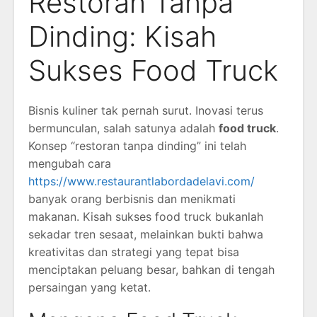
Restoran Tanpa
Dinding: Kisah
Sukses Food Truck
Bisnis kuliner tak pernah surut. Inovasi terus
bermunculan, salah satunya adalah
food truck
.
Konsep “restoran tanpa dinding” ini telah
mengubah cara
https://www.restaurantlabordadelavi.com/
banyak orang berbisnis dan menikmati
makanan. Kisah sukses food truck bukanlah
sekadar tren sesaat, melainkan bukti bahwa
kreativitas dan strategi yang tepat bisa
menciptakan peluang besar, bahkan di tengah
persaingan yang ketat.