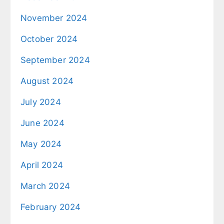
November 2024
October 2024
September 2024
August 2024
July 2024
June 2024
May 2024
April 2024
March 2024
February 2024