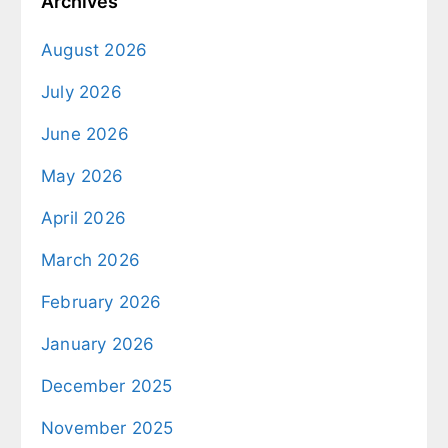
Archives
August 2026
July 2026
June 2026
May 2026
April 2026
March 2026
February 2026
January 2026
December 2025
November 2025