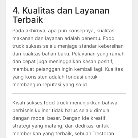
4. Kualitas dan Layanan
Terbaik
Pada akhirnya, apa pun konsepnya, kualitas
makanan dan layanan adalah penentu. Food
truck sukses selalu menjaga standar kebersihan
dan kualitas bahan baku. Pelayanan yang ramah
dan cepat juga meninggalkan kesan positif,
membuat pelanggan ingin kembali lagi. Kualitas
yang konsisten adalah fondasi untuk
membangun reputasi yang solid.
Kisah sukses food truck menunjukkan bahwa
berbisnis kuliner tidak harus selalu dimulai
dengan modal besar. Dengan ide kreatif,
strategi yang matang, dan dedikasi untuk
memberikan yang terbaik, sebuah “restoran