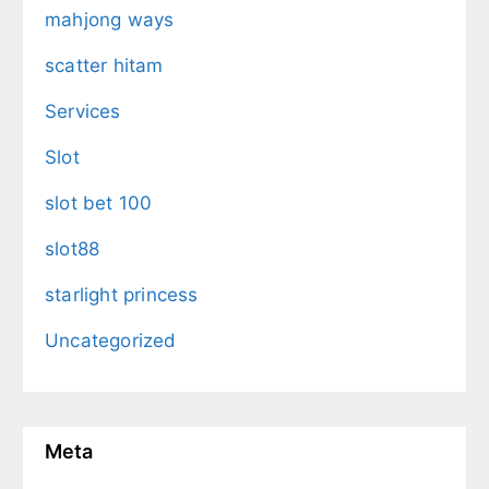
mahjong ways
scatter hitam
Services
Slot
slot bet 100
slot88
starlight princess
Uncategorized
Meta