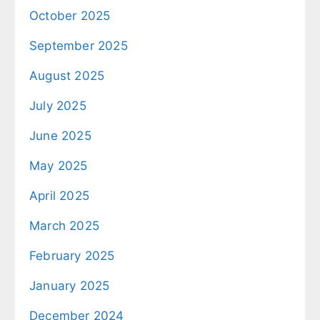
October 2025
September 2025
August 2025
July 2025
June 2025
May 2025
April 2025
March 2025
February 2025
January 2025
December 2024