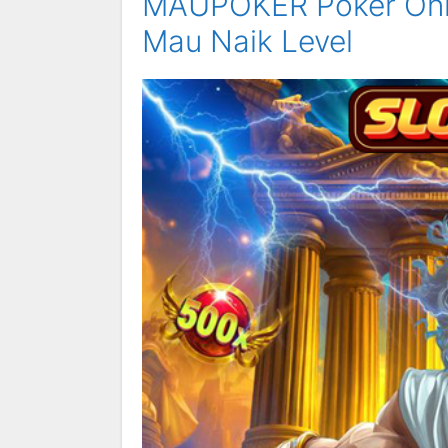
MAUPOKER Poker Onlin
Mau Naik Level