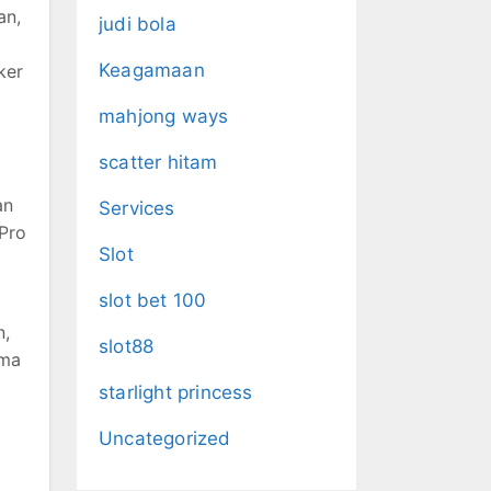
an,
judi bola
Keagamaan
ker
mahjong ways
scatter hitam
an
Services
 Pro
Slot
slot bet 100
n,
slot88
uma
starlight princess
Uncategorized