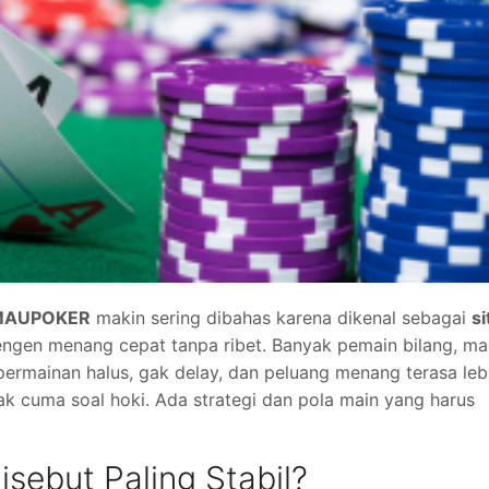
MAUPOKER
makin sering dibahas karena dikenal sebagai
si
ngen menang cepat tanpa ribet. Banyak pemain bilang, ma
 permainan halus, gak delay, dan peluang menang terasa leb
gak cuma soal hoki. Ada strategi dan pola main yang harus
ebut Paling Stabil?