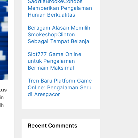
SaddleBrookeCondos
Memberikan Pengalaman
Hunian Berkualitas
Beragam Alasan Memilih
SmokeshopClinton
Sebagai Tempat Belanja
Slot777 Game Online
untuk Pengalaman
Bermain Maksimal
Tren Baru Platform Game
Online: Pengalaman Seru
tus
di Aresgacor
in
ih
Recent Comments