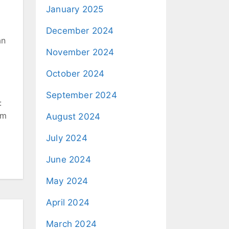
January 2025
December 2024
an
November 2024
October 2024
September 2024
:
em
August 2024
July 2024
June 2024
May 2024
April 2024
March 2024