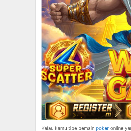
Kalau kamu tipe pemain
poker
online y