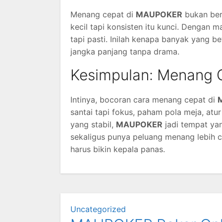
Menang cepat di
MAUPOKER
bukan bera
kecil tapi konsisten itu kunci. Dengan ma
tapi pasti. Inilah kenapa banyak yang b
jangka panjang tanpa drama.
Kesimpulan: Menang Ce
Intinya, bocoran cara menang cepat di
santai tapi fokus, paham pola meja, atu
yang stabil,
MAUPOKER
jadi tempat ya
sekaligus punya peluang menang lebih ce
harus bikin kepala panas.
Uncategorized