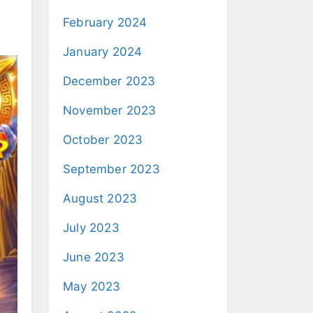
February 2024
January 2024
December 2023
November 2023
October 2023
September 2023
August 2023
July 2023
June 2023
May 2023