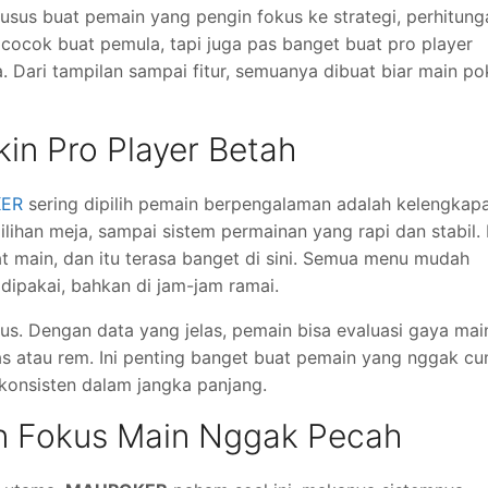
husus buat pemain yang pengin fokus ke strategi, perhitung
cocok buat pemula, tapi juga pas banget buat pro player
 Dari tampilan sampai fitur, semuanya dibuat biar main po
kin Pro Player Betah
KER
sering dipilih pemain berpengalaman adalah kelengkap
 pilihan meja, sampai sistem permainan yang rapi dan stabil.
t main, dan itu terasa banget di sini. Semua menu mudah
 dipakai, bahkan di jam-jam ramai.
 plus. Dengan data yang jelas, pemain bisa evaluasi gaya mai
gas atau rem. Ini penting banget buat pemain yang nggak c
 konsisten dalam jangka panjang.
in Fokus Main Nggak Pecah