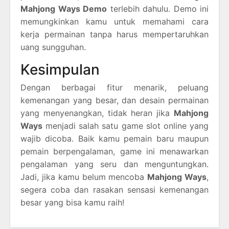
Mahjong Ways Demo
terlebih dahulu. Demo ini
memungkinkan kamu untuk memahami cara
kerja permainan tanpa harus mempertaruhkan
uang sungguhan.
Kesimpulan
Dengan berbagai fitur menarik, peluang
kemenangan yang besar, dan desain permainan
yang menyenangkan, tidak heran jika
Mahjong
Ways
menjadi salah satu game slot online yang
wajib dicoba. Baik kamu pemain baru maupun
pemain berpengalaman, game ini menawarkan
pengalaman yang seru dan menguntungkan.
Jadi, jika kamu belum mencoba
Mahjong Ways
,
segera coba dan rasakan sensasi kemenangan
besar yang bisa kamu raih!