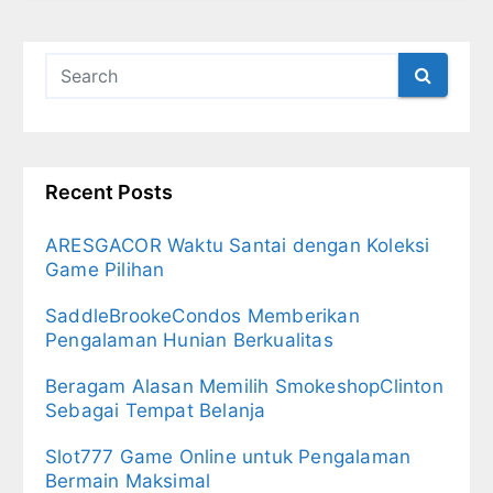
Recent Posts
ARESGACOR Waktu Santai dengan Koleksi
Game Pilihan
SaddleBrookeCondos Memberikan
Pengalaman Hunian Berkualitas
Beragam Alasan Memilih SmokeshopClinton
Sebagai Tempat Belanja
Slot777 Game Online untuk Pengalaman
Bermain Maksimal