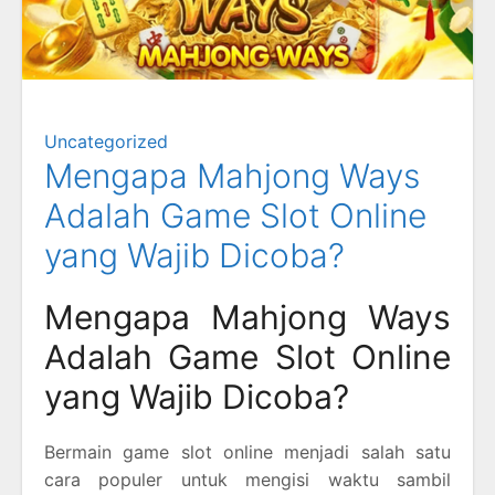
Uncategorized
Mengapa Mahjong Ways
Adalah Game Slot Online
yang Wajib Dicoba?
Mengapa Mahjong Ways
Adalah Game Slot Online
yang Wajib Dicoba?
Bermain game slot online menjadi salah satu
cara populer untuk mengisi waktu sambil