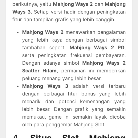
berikutnya, yaitu
Mahjong Ways 2
dan
Mahjong
Ways 3
. Setiap versi hadir dengan peningkatan
fitur dan tampilan grafis yang lebih canggih.
Mahjong Ways 2
menawarkan pengalaman
yang lebih kaya dengan berbagai simbol
tambahan seperti
Mahjong Ways 2 PG
,
serta peningkatan frekuensi pembayaran.
Dengan adanya simbol
Mahjong Ways 2
Scatter Hitam
, permainan ini memberikan
peluang menang yang lebih besar.
Mahjong Ways 3
adalah versi terbaru
dengan berbagai fitur bonus yang lebih
menarik dan potensi kemenangan yang
lebih besar. Dengan grafik yang semakin
memukau, game ini semakin layak dicoba
oleh para penggemar Mahjong Slot.