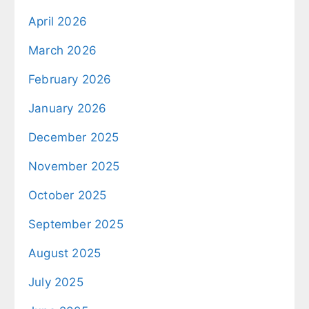
April 2026
March 2026
February 2026
January 2026
December 2025
November 2025
October 2025
September 2025
August 2025
July 2025