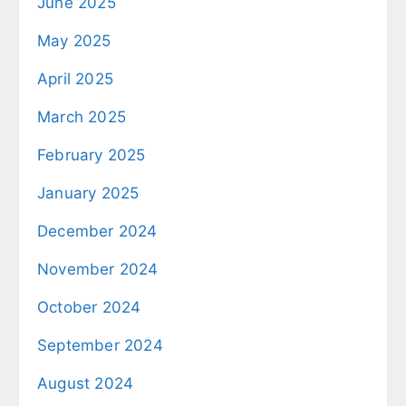
June 2025
May 2025
April 2025
March 2025
February 2025
January 2025
December 2024
November 2024
October 2024
September 2024
August 2024