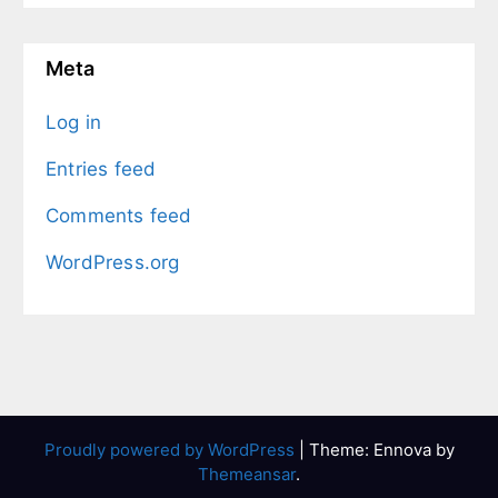
Meta
Log in
Entries feed
Comments feed
WordPress.org
Proudly powered by WordPress
|
Theme: Ennova by
Themeansar
.