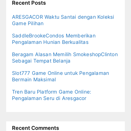
Recent Posts
ARESGACOR Waktu Santai dengan Koleksi
Game Pilihan
SaddleBrookeCondos Memberikan
Pengalaman Hunian Berkualitas
Beragam Alasan Memilih SmokeshopClinton
Sebagai Tempat Belanja
Slot777 Game Online untuk Pengalaman
Bermain Maksimal
Tren Baru Platform Game Online:
Pengalaman Seru di Aresgacor
Recent Comments