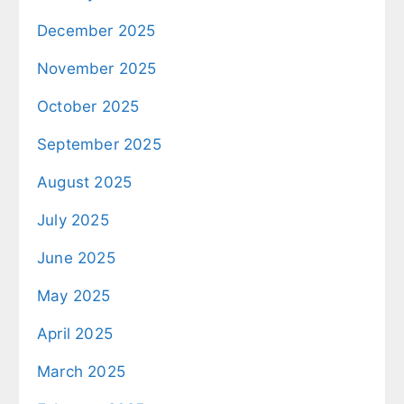
December 2025
November 2025
October 2025
September 2025
August 2025
July 2025
June 2025
May 2025
April 2025
March 2025