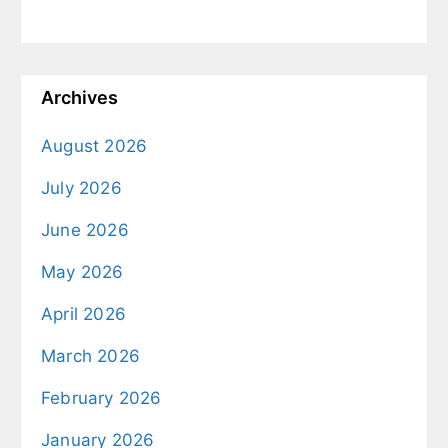
Archives
August 2026
July 2026
June 2026
May 2026
April 2026
March 2026
February 2026
January 2026