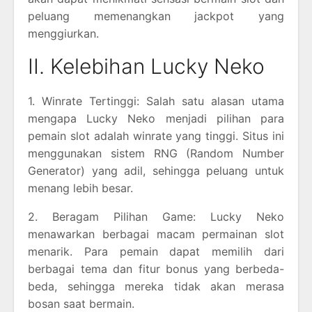
peluang memenangkan jackpot yang
menggiurkan.
II. Kelebihan Lucky Neko
1. Winrate Tertinggi: Salah satu alasan utama
mengapa Lucky Neko menjadi pilihan para
pemain slot adalah winrate yang tinggi. Situs ini
menggunakan sistem RNG (Random Number
Generator) yang adil, sehingga peluang untuk
menang lebih besar.
2. Beragam Pilihan Game: Lucky Neko
menawarkan berbagai macam permainan slot
menarik. Para pemain dapat memilih dari
berbagai tema dan fitur bonus yang berbeda-
beda, sehingga mereka tidak akan merasa
bosan saat bermain.