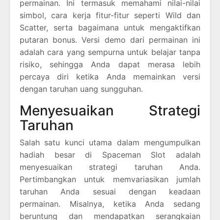
permainan. Ini termasuk memahami nilai-nilai
simbol, cara kerja fitur-fitur seperti Wild dan
Scatter, serta bagaimana untuk mengaktifkan
putaran bonus. Versi demo dari permainan ini
adalah cara yang sempurna untuk belajar tanpa
risiko, sehingga Anda dapat merasa lebih
percaya diri ketika Anda memainkan versi
dengan taruhan uang sungguhan.
Menyesuaikan Strategi
Taruhan
Salah satu kunci utama dalam mengumpulkan
hadiah besar di Spaceman Slot adalah
menyesuaikan strategi taruhan Anda.
Pertimbangkan untuk memvariasikan jumlah
taruhan Anda sesuai dengan keadaan
permainan. Misalnya, ketika Anda sedang
beruntung dan mendapatkan serangkaian