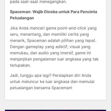
pada saat-saat menegangkan.
Spaceman: Wajib Dicoba untuk Para Pencinta
Petualangan
Jika Anda mencari game point-and-click yang
seru, menantang, dan memiliki cerita yang
menarik, Spaceman adalah pilihan yang tepat.
Dengan gameplay yang adiktif, visual yang
memukau, dan audio yang imersif, game ini
menjanjikan pengalaman luar angkasa yang tak
terlupakan.
Jadi, tunggu apa lagi? Persiapkan diri Anda
untuk meluncur ke luar angkasa dan memulai
petualangan bersama Spaceman!