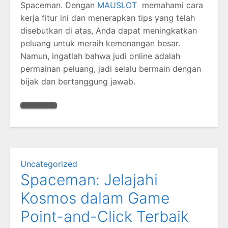
Spaceman. Dengan
MAUSLOT
memahami cara
kerja fitur ini dan menerapkan tips yang telah
disebutkan di atas, Anda dapat meningkatkan
peluang untuk meraih kemenangan besar.
Namun, ingatlah bahwa judi online adalah
permainan peluang, jadi selalu bermain dengan
bijak dan bertanggung jawab.
Uncategorized
Spaceman: Jelajahi
Kosmos dalam Game
Point-and-Click Terbaik