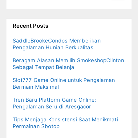
Recent Posts
SaddleBrookeCondos Memberikan
Pengalaman Hunian Berkualitas
Beragam Alasan Memilih SmokeshopClinton
Sebagai Tempat Belanja
Slot777 Game Online untuk Pengalaman
Bermain Maksimal
Tren Baru Platform Game Online:
Pengalaman Seru di Aresgacor
Tips Menjaga Konsistensi Saat Menikmati
Permainan Sbotop