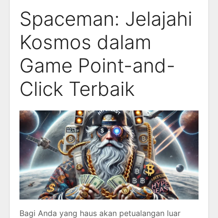
Spaceman: Jelajahi
Kosmos dalam
Game Point-and-
Click Terbaik
Bagi Anda yang haus akan petualangan luar