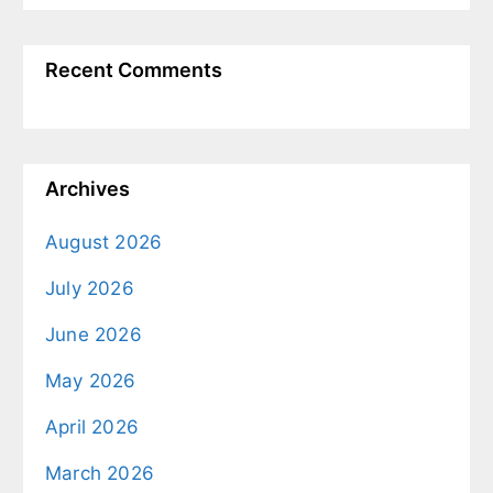
Recent Comments
Archives
August 2026
July 2026
June 2026
May 2026
April 2026
March 2026