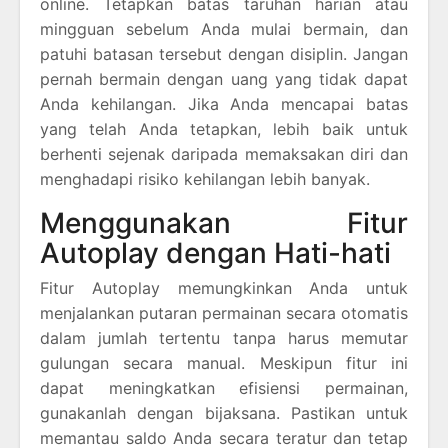
online. Tetapkan batas taruhan harian atau
mingguan sebelum Anda mulai bermain, dan
patuhi batasan tersebut dengan disiplin. Jangan
pernah bermain dengan uang yang tidak dapat
Anda kehilangan. Jika Anda mencapai batas
yang telah Anda tetapkan, lebih baik untuk
berhenti sejenak daripada memaksakan diri dan
menghadapi risiko kehilangan lebih banyak.
Menggunakan Fitur
Autoplay dengan Hati-hati
Fitur Autoplay memungkinkan Anda untuk
menjalankan putaran permainan secara otomatis
dalam jumlah tertentu tanpa harus memutar
gulungan secara manual. Meskipun fitur ini
dapat meningkatkan efisiensi permainan,
gunakanlah dengan bijaksana. Pastikan untuk
memantau saldo Anda secara teratur dan tetap