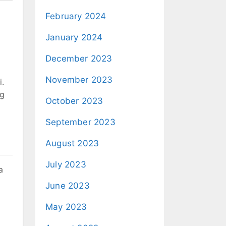
February 2024
January 2024
December 2023
November 2023
i.
ng
October 2023
September 2023
August 2023
July 2023
a
June 2023
May 2023