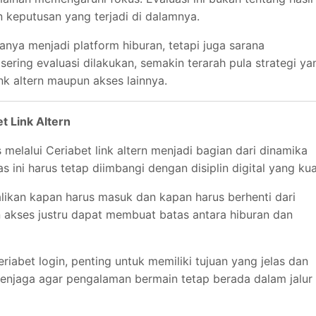
n keputusan yang terjadi di dalamnya.
anya menjadi platform hiburan, tetapi juga sarana
ring evaluasi dilakukan, semakin terarah pula strategi ya
k altern maupun akses lainnya.
t Link Altern
s melalui Ceriabet link altern menjadi bagian dari dinamika
s ini harus tetap diimbangi dengan disiplin digital yang kua
alikan kapan harus masuk dan kapan harus berhenti dari
n akses justru dapat membuat batas antara hiburan dan
eriabet login, penting untuk memiliki tujuan yang jelas dan
menjaga agar pengalaman bermain tetap berada dalam jalur