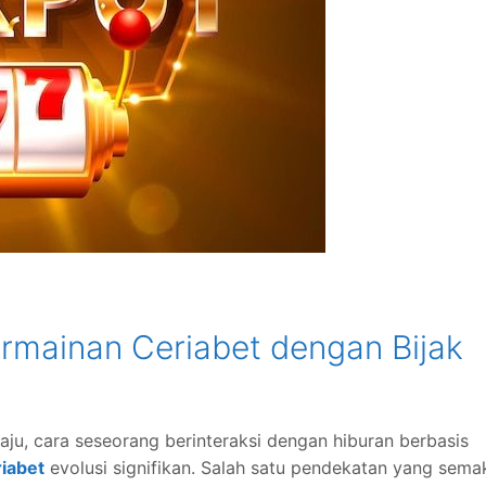
ermainan Ceriabet dengan Bijak
aju, cara seseorang berinteraksi dengan hiburan berbasis
riabet
evolusi signifikan. Salah satu pendekatan yang sema