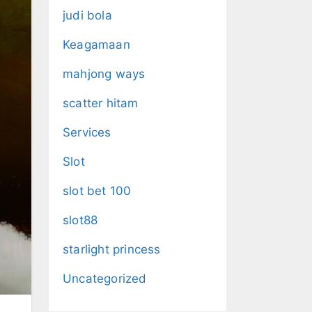
judi bola
Keagamaan
mahjong ways
scatter hitam
Services
Slot
slot bet 100
slot88
starlight princess
Uncategorized