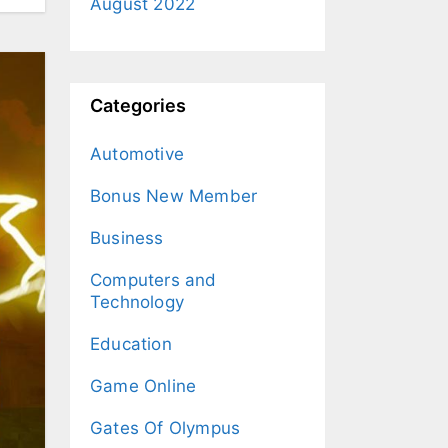
August 2022
Categories
Automotive
Bonus New Member
Business
Computers and
Technology
Education
Game Online
Gates Of Olympus