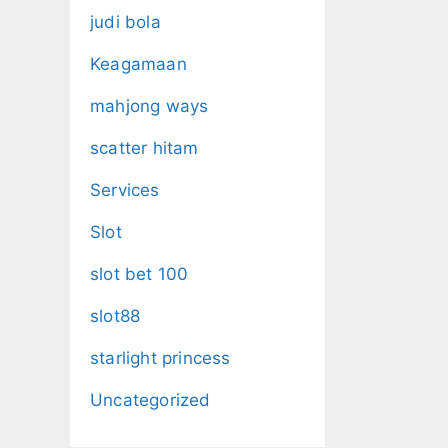
judi bola
Keagamaan
mahjong ways
scatter hitam
Services
Slot
slot bet 100
slot88
starlight princess
Uncategorized