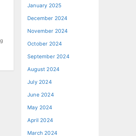
January 2025
December 2024
November 2024
ng
October 2024
September 2024
August 2024
July 2024
June 2024
May 2024
April 2024
March 2024