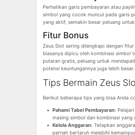
Perhatikan garis pembayaran atau
payli
simbol yang cocok muncul pada garis p
yang aktif, semakin besar peluang untu
Fitur Bonus
Zeus Slot sering dilengkapi dengan fitur
biasanya dipicu oleh kombinasi simbol te
putaran gratis, peluang untuk mendapat
potensi keuntungannya juga lebih besar.
Tips Bermain Zeus Slo
Berikut beberapa tips yang bisa Anda c
Pahami Tabel Pembayaran:
Pelajar
masing simbol dan kombinasi yang
Kelola Anggaran:
Tetapkan anggaran
pernah bertaruh melebihi kemampu