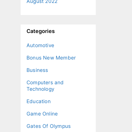
August 2022
Categories
Automotive
Bonus New Member
Business
Computers and
Technology
Education
Game Online
Gates Of Olympus