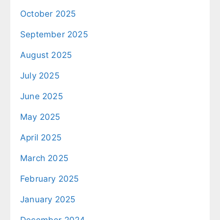
October 2025
September 2025
August 2025
July 2025
June 2025
May 2025
April 2025
March 2025
February 2025
January 2025
December 2024