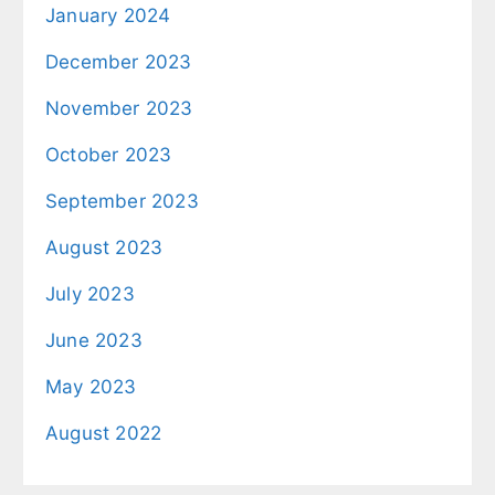
January 2024
December 2023
November 2023
October 2023
September 2023
August 2023
July 2023
June 2023
May 2023
August 2022