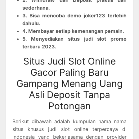
sederhana.
3. Bisa mencoba demo joker123 terlebih
dahulu.
4. Membayar setiap kemenangan pemain.
5. Menyediakan situs judi slot promo
terbaru 2023.
Situs Judi Slot Online
Gacor Paling Baru
Gampang Menang Uang
Asli Deposit Tanpa
Potongan
Berikut dibawah adalah kumpulan nama nama
situs khusus judi slot online terpercaya di
Indonesia yang bekerjasama dengan provider