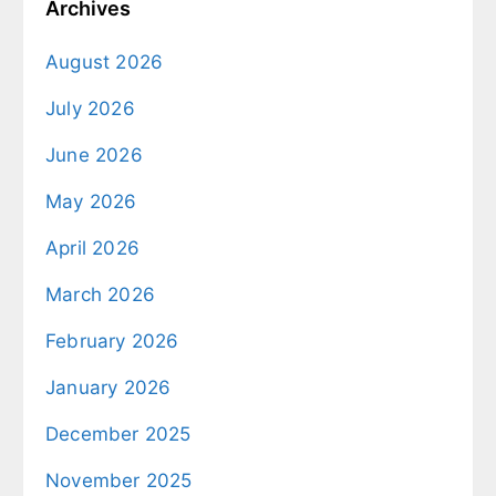
Archives
August 2026
July 2026
June 2026
May 2026
April 2026
March 2026
February 2026
January 2026
December 2025
November 2025