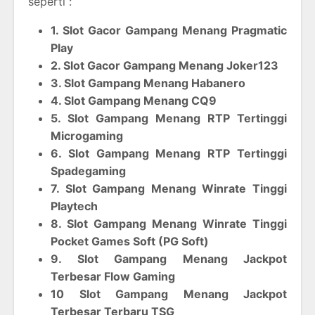
seperti :
1. Slot Gacor Gampang Menang Pragmatic
Play
2. Slot Gacor Gampang Menang Joker123
3. Slot Gampang Menang Habanero
4. Slot Gampang Menang CQ9
5. Slot Gampang Menang RTP Tertinggi
Microgaming
6. Slot Gampang Menang RTP Tertinggi
Spadegaming
7. Slot Gampang Menang Winrate Tinggi
Playtech
8. Slot Gampang Menang Winrate Tinggi
Pocket Games Soft (PG Soft)
9. Slot Gampang Menang Jackpot
Terbesar Flow Gaming
10 Slot Gampang Menang Jackpot
Terbesar Terbaru TSG