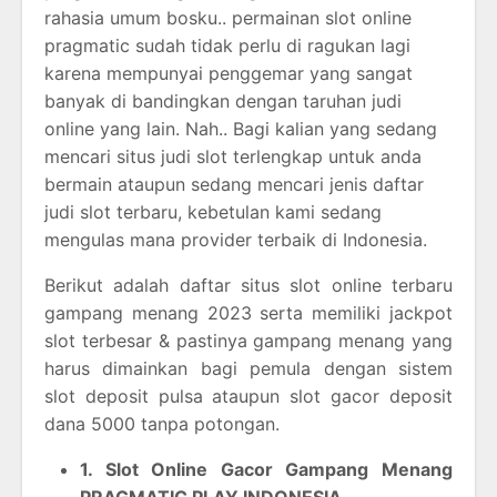
rahasia umum bosku.. permainan slot online
pragmatic sudah tidak perlu di ragukan lagi
karena mempunyai penggemar yang sangat
banyak di bandingkan dengan taruhan judi
online yang lain. Nah.. Bagi kalian yang sedang
mencari situs judi slot terlengkap untuk anda
bermain ataupun sedang mencari jenis daftar
judi slot terbaru, kebetulan kami sedang
mengulas mana provider terbaik di Indonesia.
Berikut adalah daftar situs slot online terbaru
gampang menang 2023 serta memiliki jackpot
slot terbesar & pastinya gampang menang yang
harus dimainkan bagi pemula dengan sistem
slot deposit pulsa ataupun slot gacor deposit
dana 5000 tanpa potongan.
1. Slot Online Gacor Gampang Menang
PRAGMATIC PLAY INDONESIA