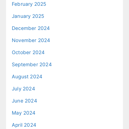
February 2025
January 2025
December 2024
November 2024
October 2024
September 2024
August 2024
July 2024
June 2024
May 2024
April 2024