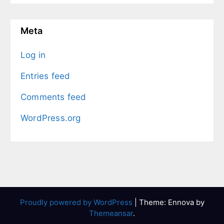
Meta
Log in
Entries feed
Comments feed
WordPress.org
Proudly powered by WordPress
|
Theme: Ennova by
Themeansar
.