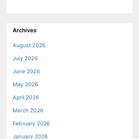
Archives
August 2026
July 2026
June 2026
May 2026
April 2026
March 2026
February 2026
January 2026