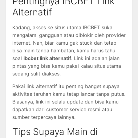
Pentingnya IBCBET Link
Alternatif
Kadang, akses ke situs utama IBCBET suka
mengalami gangguan atau diblokir oleh provider
internet. Nah, biar kamu gak stuck dan tetap
bisa main tanpa hambatan, kamu harus tahu
soal
ibcbet link alternatif
. Link ini adalah jalan
pintas yang bisa kamu pakai kalau situs utama
sedang sulit diakses.
Pakai link alternatif itu penting banget supaya
aktivitas taruhan kamu tetap lancar tanpa putus.
Biasanya, link ini selalu update dan bisa kamu
dapatkan dari customer service resmi atau
sumber terpercaya lainnya.
Tips Supaya Main di