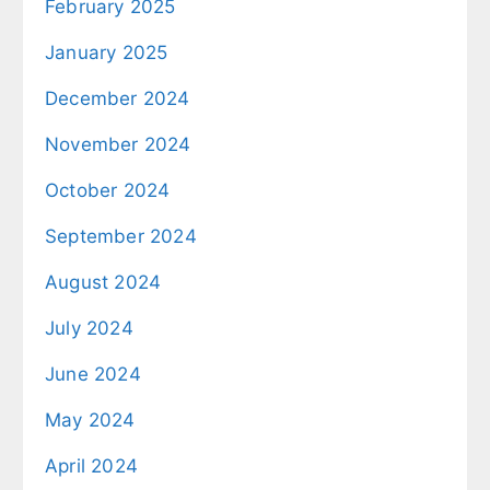
February 2025
January 2025
December 2024
November 2024
October 2024
September 2024
August 2024
July 2024
June 2024
May 2024
April 2024