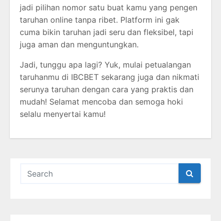
jadi pilihan nomor satu buat kamu yang pengen
taruhan online tanpa ribet. Platform ini gak
cuma bikin taruhan jadi seru dan fleksibel, tapi
juga aman dan menguntungkan.
Jadi, tunggu apa lagi? Yuk, mulai petualangan
taruhanmu di IBCBET sekarang juga dan nikmati
serunya taruhan dengan cara yang praktis dan
mudah! Selamat mencoba dan semoga hoki
selalu menyertai kamu!