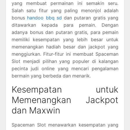
yang membuat permainan ini semakin seru.
Salah satu fitur yang paling menonjol adalah
bonus
handoo bbq sd
dan putaran gratis yang
ditawarkan kepada para pemain. Dengan
adanya bonus dan putaran gratis, para pemain
memiliki kesempatan yang lebih besar untuk
memenangkan hadiah besar dan jackpot yang
menggiurkan. Fitur-fitur ini membuat Spaceman
Slot menjadi pilihan yang populer di kalangan
pecinta judi online yang mencari pengalaman
bermain yang berbeda dan menarik.
Kesempatan untuk
Memenangkan Jackpot
dan Maxwin
Spaceman Slot menawarkan kesempatan yang