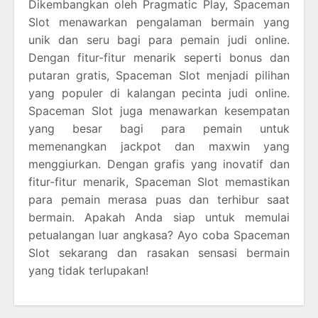
Dikembangkan oleh Pragmatic Play, Spaceman
Slot menawarkan pengalaman bermain yang
unik dan seru bagi para pemain judi online.
Dengan fitur-fitur menarik seperti bonus dan
putaran gratis, Spaceman Slot menjadi pilihan
yang populer di kalangan pecinta judi online.
Spaceman Slot juga menawarkan kesempatan
yang besar bagi para pemain untuk
memenangkan jackpot dan maxwin yang
menggiurkan. Dengan grafis yang inovatif dan
fitur-fitur menarik, Spaceman Slot memastikan
para pemain merasa puas dan terhibur saat
bermain. Apakah Anda siap untuk memulai
petualangan luar angkasa? Ayo coba Spaceman
Slot sekarang dan rasakan sensasi bermain
yang tidak terlupakan!