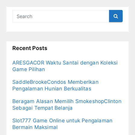
Recent Posts
ARESGACOR Waktu Santai dengan Koleksi
Game Pilihan
SaddleBrookeCondos Memberikan
Pengalaman Hunian Berkualitas
Beragam Alasan Memilih SmokeshopClinton
Sebagai Tempat Belanja
Slot777 Game Online untuk Pengalaman
Bermain Maksimal