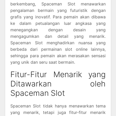
berkembang, Spaceman Slot menawarkan
pengalaman bermain yang futuristik dengan
grafis yang inovatif. Para pemain akan dibawa
ke dalam petualangan luar angkasa yang
menegangkan dengan desain yang
mengagumkan dan detail yang menarik.
Spaceman Slot menghadirkan nuansa yang
berbeda dari permainan slot online lainnya,
sehingga para pemain akan merasakan sensasi
yang unik dan seru saat bermain.
Fitur-Fitur Menarik yang
Ditawarkan oleh
Spaceman Slot
Spaceman Slot tidak hanya menawarkan tema
yang menarik, tetapi juga fitur-fitur menarik