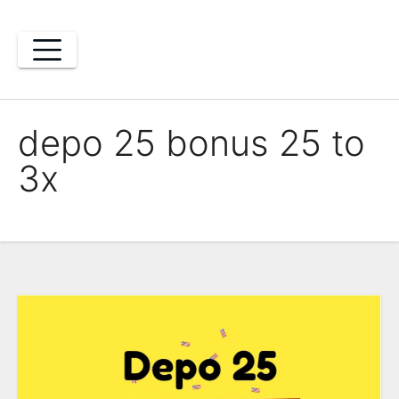
Skip
to
content
depo 25 bonus 25 to
3x