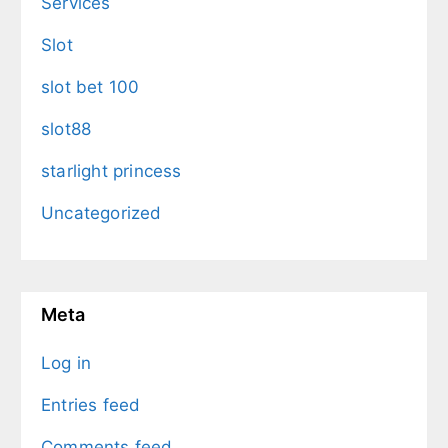
Services
Slot
slot bet 100
slot88
starlight princess
Uncategorized
Meta
Log in
Entries feed
Comments feed