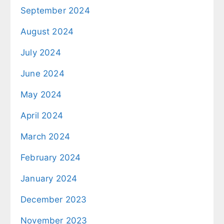
September 2024
August 2024
July 2024
June 2024
May 2024
April 2024
March 2024
February 2024
January 2024
December 2023
November 2023