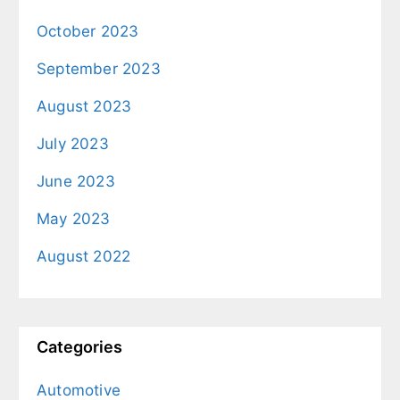
October 2023
September 2023
August 2023
July 2023
June 2023
May 2023
August 2022
Categories
Automotive