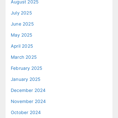
August 2025
July 2025
June 2025
May 2025
April 2025
March 2025
February 2025
January 2025
December 2024
November 2024
October 2024