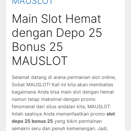
MAUSLOT
Main Slot Hemat
dengan Depo 25
Bonus 25
MAUSLOT
Selamat datang di arena permainan slot online,
Sobat MAUSLOT! Kali ini kita akan membahas
bagaimana Anda bisa main slot dengan hemat
namun tetap maksimal dengan promo
fenomenal dari situs andalan kita, MAUSLOT.
Inilah saatnya Anda memanfaatkan promo
slot
depo 25 bonus 25
yang bikin permainan
semakin seru dan penuh kemenangan. Jadi,