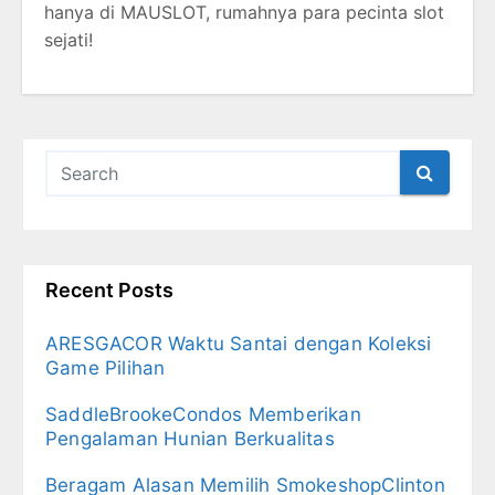
hanya di MAUSLOT, rumahnya para pecinta slot
sejati!
Recent Posts
ARESGACOR Waktu Santai dengan Koleksi
Game Pilihan
SaddleBrookeCondos Memberikan
Pengalaman Hunian Berkualitas
Beragam Alasan Memilih SmokeshopClinton