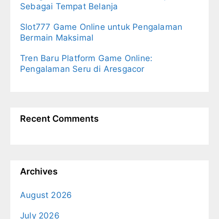
Sebagai Tempat Belanja
Slot777 Game Online untuk Pengalaman
Bermain Maksimal
Tren Baru Platform Game Online:
Pengalaman Seru di Aresgacor
Recent Comments
Archives
August 2026
July 2026