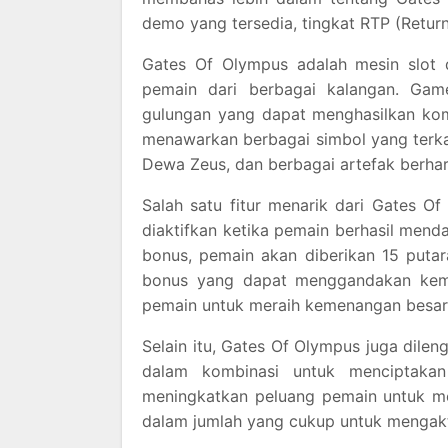
demo yang tersedia, tingkat RTP (Return
Gates Of Olympus adalah mesin slot 
pemain dari berbagai kalangan. Game
gulungan yang dapat menghasilkan kom
menawarkan berbagai simbol yang terka
Dewa Zeus, dan berbagai artefak berhar
Salah satu fitur menarik dari Gates 
diaktifkan ketika pemain berhasil mend
bonus, pemain akan diberikan 15 putar
bonus yang dapat menggandakan keme
pemain untuk meraih kemenangan besar
Selain itu, Gates Of Olympus juga dilen
dalam kombinasi untuk menciptakan
meningkatkan peluang pemain untuk me
dalam jumlah yang cukup untuk mengak