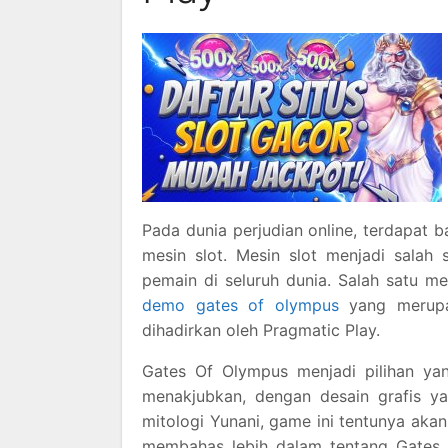
Pada dunia perjudian online, terdapat 
mesin slot. Mesin slot menjadi salah
pemain di seluruh dunia. Salah satu m
demo gates of olympus
yang merupa
dihadirkan oleh Pragmatic Play.
Gates Of Olympus menjadi pilihan y
menakjubkan, dengan desain grafis ya
mitologi Yunani, game ini tentunya akan
membahas lebih dalam tentang Gates Of