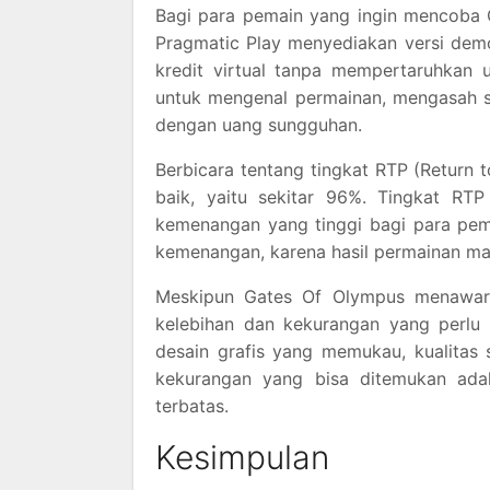
Bagi para pemain yang ingin mencoba
Pragmatic Play menyediakan versi dem
kredit virtual tanpa mempertaruhkan 
untuk mengenal permainan, mengasah st
dengan uang sungguhan.
Berbicara tentang tingkat RTP (Return 
baik, yaitu sekitar 96%. Tingkat RT
kemenangan yang tinggi bagi para pem
kemenangan, karena hasil permainan mas
Meskipun Gates Of Olympus menawark
kelebihan dan kekurangan yang perlu 
desain grafis yang memukau, kualitas
kekurangan yang bisa ditemukan adal
terbatas.
Kesimpulan