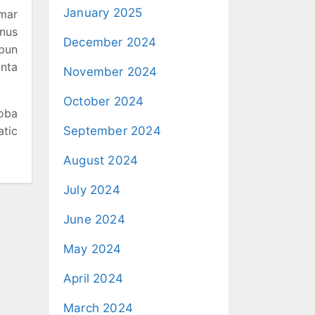
January 2025
mar
onus
December 2024
pun
inta
November 2024
October 2024
oba
atic
September 2024
August 2024
July 2024
June 2024
May 2024
April 2024
March 2024