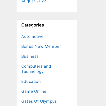
August 2022
Categories
Automotive
Bonus New Member
Business
Computers and
Technology
Education
Game Online
Gates Of Olympus