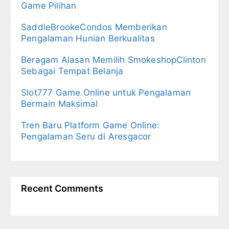
Game Pilihan
SaddleBrookeCondos Memberikan
Pengalaman Hunian Berkualitas
Beragam Alasan Memilih SmokeshopClinton
Sebagai Tempat Belanja
Slot777 Game Online untuk Pengalaman
Bermain Maksimal
Tren Baru Platform Game Online:
Pengalaman Seru di Aresgacor
Recent Comments