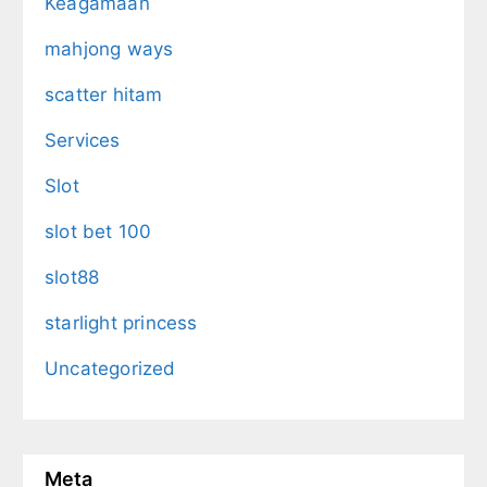
Keagamaan
mahjong ways
scatter hitam
Services
Slot
slot bet 100
slot88
starlight princess
Uncategorized
Meta