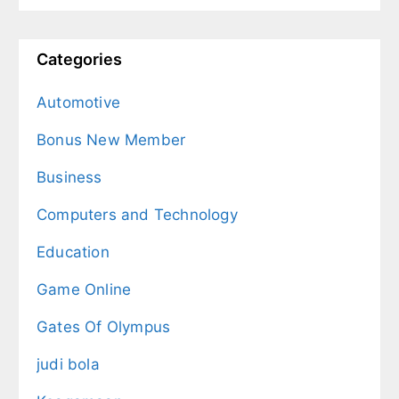
Categories
Automotive
Bonus New Member
Business
Computers and Technology
Education
Game Online
Gates Of Olympus
judi bola