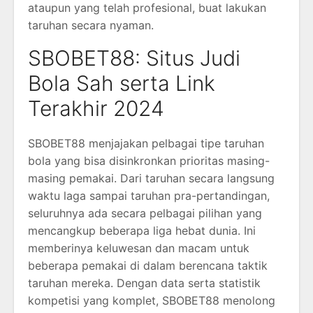
ataupun yang telah profesional, buat lakukan
taruhan secara nyaman.
SBOBET88: Situs Judi
Bola Sah serta Link
Terakhir 2024
SBOBET88 menjajakan pelbagai tipe taruhan
bola yang bisa disinkronkan prioritas masing-
masing pemakai. Dari taruhan secara langsung
waktu laga sampai taruhan pra-pertandingan,
seluruhnya ada secara pelbagai pilihan yang
mencangkup beberapa liga hebat dunia. Ini
memberinya keluwesan dan macam untuk
beberapa pemakai di dalam berencana taktik
taruhan mereka. Dengan data serta statistik
kompetisi yang komplet, SBOBET88 menolong