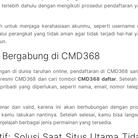
 terlebih dahulu dengan mengikuti prosedur pendaftaran 
lah untuk menjaga kerahasiaan akunmu, seperti username
ui perangkat yang tidak aman agar tidak terjadi hal-hal 
un.
a Bergabung di CMD368
ngan di dunia taruhan online, pendaftaran di CMD368 sa
 resmi CMD368 dan cari tombol
CMD368 daftar
. Setelah 
ribadi yang diperlukan, seperti nama, email, nomor tele
nar dan valid, karena ini akan berhubungan dengan pro
g kamu lakukan nantinya. Setelah selesai, kamu bisa lang
jelajah berbagai jenis permainan yang tersedia.
if: Solusi Saat Situs Utama Tid