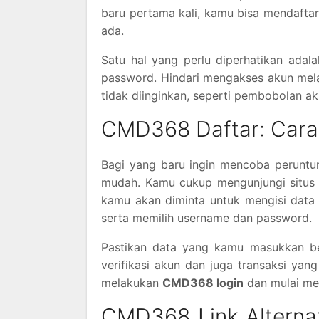
baru pertama kali, kamu bisa mendaftar
ada.
Satu hal yang perlu diperhatikan ada
password. Hindari mengakses akun melal
tidak diinginkan, seperti pembobolan ak
CMD368 Daftar: Car
Bagi yang baru ingin mencoba peruntu
mudah. Kamu cukup mengunjungi situs
kamu akan diminta untuk mengisi data p
serta memilih username dan password.
Pastikan data yang kamu masukkan be
verifikasi akun dan juga transaksi yan
melakukan
CMD368 login
dan mulai men
CMD368 Link Alternat