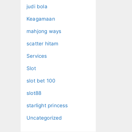
judi bola
Keagamaan
mahjong ways
scatter hitam
Services
Slot
slot bet 100
slot88
starlight princess
Uncategorized