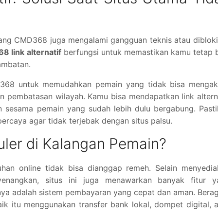
kadang CMD368 juga mengalami gangguan teknis atau dibloki
 link alternatif
berfungsi untuk memastikan kamu tetap 
ambatan.
CMD368 untuk memudahkan pemain yang tidak bisa mengak
un pembatasan wilayah. Kamu bisa mendapatkan link altern
an sesama pemain yang sudah lebih dulu bergabung. Past
ercaya agar tidak terjebak dengan situs palsu.
er di Kalangan Pemain?
an online tidak bisa dianggap remeh. Selain menyedia
enangkan, situs ini juga menawarkan banyak fitur y
ya adalah sistem pembayaran yang cepat dan aman. Bera
k itu menggunakan transfer bank lokal, dompet digital, 