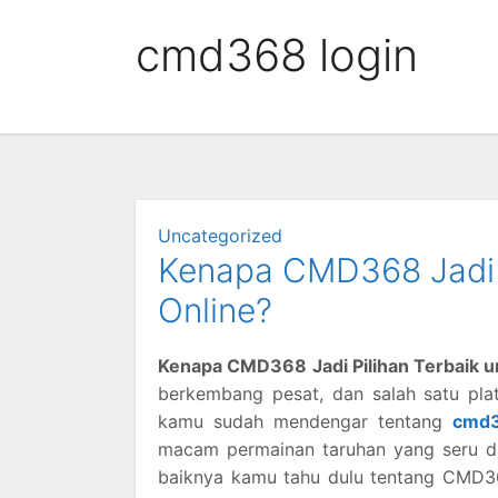
Skip
cmd368 login
to
content
Uncategorized
Kenapa CMD368 Jadi P
Online?
Kenapa CMD368 Jadi Pilihan Terbaik u
berkembang pesat, dan salah satu pla
kamu sudah mendengar tentang
cmd3
macam permainan taruhan yang seru da
baiknya kamu tahu dulu tentang CMD36