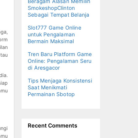
Beragam Alasan Memilih
SmokeshopClinton
Sebagai Tempat Belanja
Slot777 Game Online
aga,
untuk Pengalaman
orm
Bermain Maksimal
lan
Tren Baru Platform Game
atau
Online: Pengalaman Seru
di Aresgacor
ia.
Tips Menjaga Konsistensi
siap
Saat Menikmati
amu
Permainan Sbotop
Recent Comments
ungi
amu