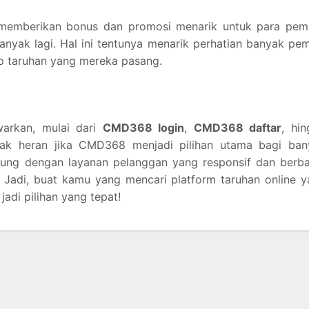
 memberikan bonus dan promosi menarik untuk para pema
anyak lagi. Hal ini tentunya menarik perhatian banyak pe
ap taruhan yang mereka pasang.
arkan, mulai dari
CMD368 login
,
CMD368 daftar
, hi
tak heran jika CMD368 menjadi pilihan utama bagi ban
ukung dengan layanan pelanggan yang responsif dan berb
. Jadi, buat kamu yang mencari platform taruhan online 
di pilihan yang tepat!