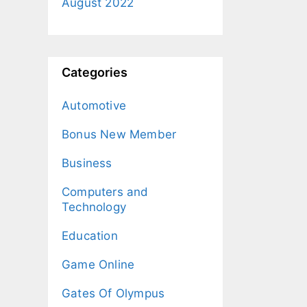
August 2022
Categories
Automotive
Bonus New Member
Business
Computers and
Technology
Education
Game Online
Gates Of Olympus