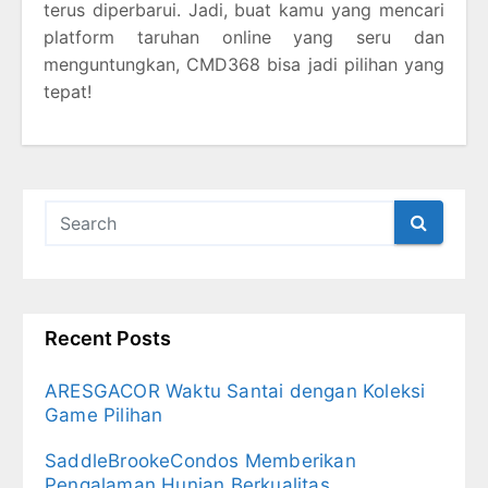
terus diperbarui. Jadi, buat kamu yang mencari
platform taruhan online yang seru dan
menguntungkan, CMD368 bisa jadi pilihan yang
tepat!
Recent Posts
ARESGACOR Waktu Santai dengan Koleksi
Game Pilihan
SaddleBrookeCondos Memberikan
Pengalaman Hunian Berkualitas