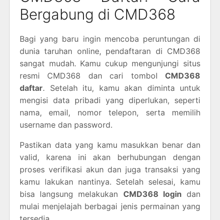
Bergabung di CMD368
Bagi yang baru ingin mencoba peruntungan di
dunia taruhan online, pendaftaran di CMD368
sangat mudah. Kamu cukup mengunjungi situs
resmi CMD368 dan cari tombol
CMD368
daftar
. Setelah itu, kamu akan diminta untuk
mengisi data pribadi yang diperlukan, seperti
nama, email, nomor telepon, serta memilih
username dan password.
Pastikan data yang kamu masukkan benar dan
valid, karena ini akan berhubungan dengan
proses verifikasi akun dan juga transaksi yang
kamu lakukan nantinya. Setelah selesai, kamu
bisa langsung melakukan
CMD368 login
dan
mulai menjelajah berbagai jenis permainan yang
tersedia.