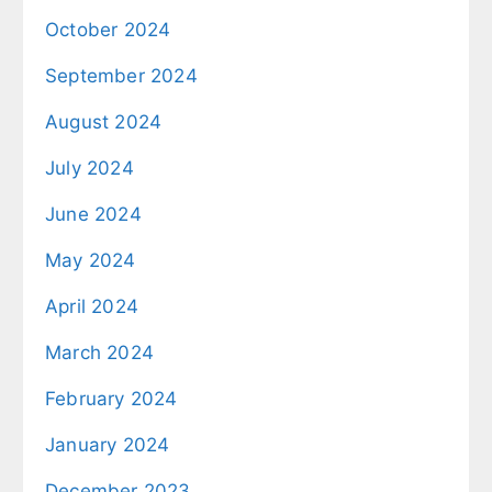
October 2024
September 2024
August 2024
July 2024
June 2024
May 2024
April 2024
March 2024
February 2024
January 2024
December 2023