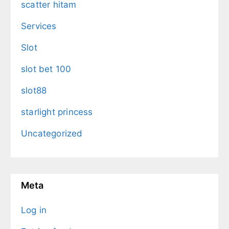
scatter hitam
Services
Slot
slot bet 100
slot88
starlight princess
Uncategorized
Meta
Log in