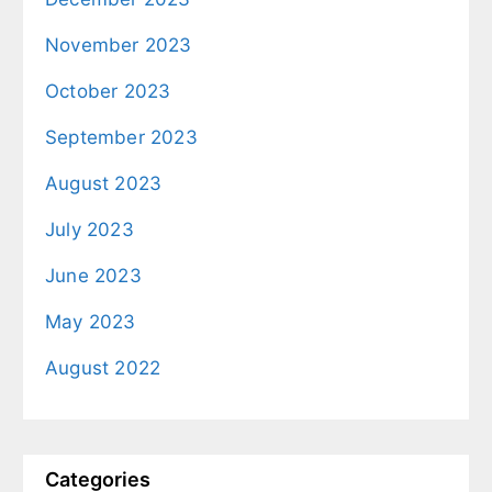
November 2023
October 2023
September 2023
August 2023
July 2023
June 2023
May 2023
August 2022
Categories