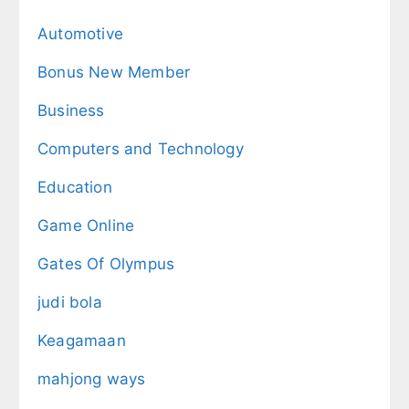
Automotive
Bonus New Member
Business
Computers and Technology
Education
Game Online
Gates Of Olympus
judi bola
Keagamaan
mahjong ways