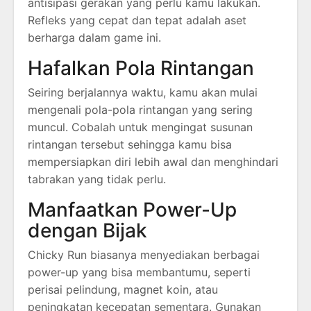
antisipasi gerakan yang perlu kamu lakukan.
Refleks yang cepat dan tepat adalah aset
berharga dalam game ini.
Hafalkan Pola Rintangan
Seiring berjalannya waktu, kamu akan mulai
mengenali pola-pola rintangan yang sering
muncul. Cobalah untuk mengingat susunan
rintangan tersebut sehingga kamu bisa
mempersiapkan diri lebih awal dan menghindari
tabrakan yang tidak perlu.
Manfaatkan Power-Up
dengan Bijak
Chicky Run biasanya menyediakan berbagai
power-up yang bisa membantumu, seperti
perisai pelindung, magnet koin, atau
peningkatan kecepatan sementara. Gunakan