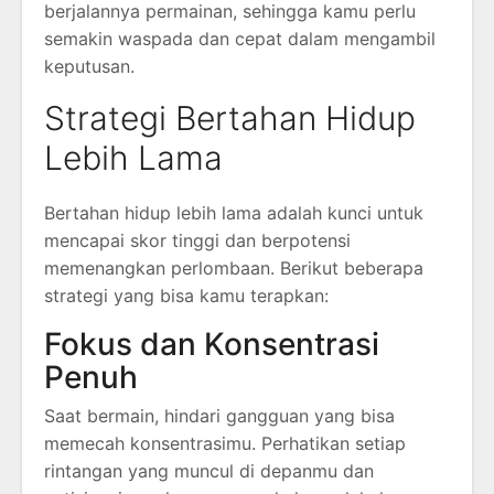
berjalannya permainan, sehingga kamu perlu
semakin waspada dan cepat dalam mengambil
keputusan.
Strategi Bertahan Hidup
Lebih Lama
Bertahan hidup lebih lama adalah kunci untuk
mencapai skor tinggi dan berpotensi
memenangkan perlombaan. Berikut beberapa
strategi yang bisa kamu terapkan:
Fokus dan Konsentrasi
Penuh
Saat bermain, hindari gangguan yang bisa
memecah konsentrasimu. Perhatikan setiap
rintangan yang muncul di depanmu dan