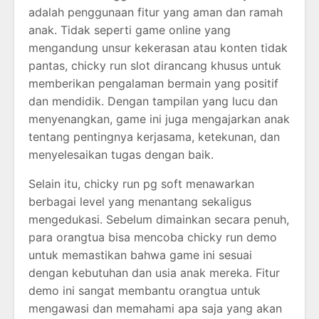
adalah penggunaan fitur yang aman dan ramah
anak. Tidak seperti game online yang
mengandung unsur kekerasan atau konten tidak
pantas, chicky run slot dirancang khusus untuk
memberikan pengalaman bermain yang positif
dan mendidik. Dengan tampilan yang lucu dan
menyenangkan, game ini juga mengajarkan anak
tentang pentingnya kerjasama, ketekunan, dan
menyelesaikan tugas dengan baik.
Selain itu, chicky run pg soft menawarkan
berbagai level yang menantang sekaligus
mengedukasi. Sebelum dimainkan secara penuh,
para orangtua bisa mencoba chicky run demo
untuk memastikan bahwa game ini sesuai
dengan kebutuhan dan usia anak mereka. Fitur
demo ini sangat membantu orangtua untuk
mengawasi dan memahami apa saja yang akan