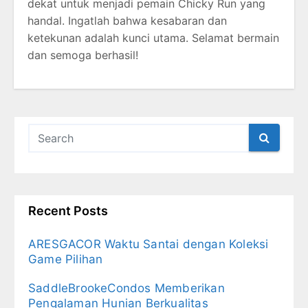
dekat untuk menjadi pemain Chicky Run yang
handal. Ingatlah bahwa kesabaran dan
ketekunan adalah kunci utama. Selamat bermain
dan semoga berhasil!
Recent Posts
ARESGACOR Waktu Santai dengan Koleksi
Game Pilihan
SaddleBrookeCondos Memberikan
Pengalaman Hunian Berkualitas