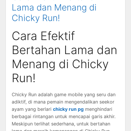
Lama dan Menang di
Chicky Run!
Cara Efektif
Bertahan Lama dan
Menang di Chicky
Run!
Chicky Run adalah game mobile yang seru dan
adiktif, di mana pemain mengendalikan seekor
ayam yang berlari
chicky run pg
menghindari
berbagai rintangan untuk mencapai garis akhir.
Meskipun terlihat sederhana, untuk bertahan