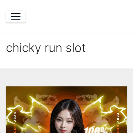
Skip
to
content
chicky run slot