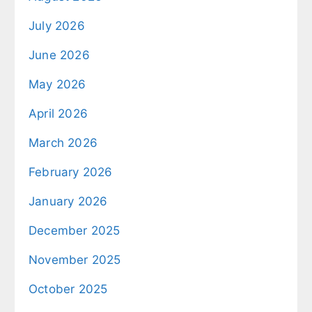
July 2026
June 2026
May 2026
April 2026
March 2026
February 2026
January 2026
December 2025
November 2025
October 2025