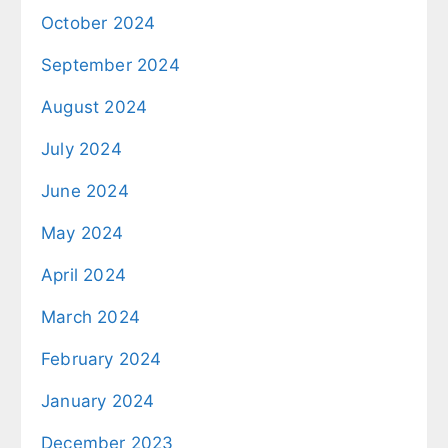
October 2024
September 2024
August 2024
July 2024
June 2024
May 2024
April 2024
March 2024
February 2024
January 2024
December 2023