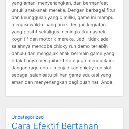
yang aman, menyenangkan, dan bermanfaat
untuk anak-anak mereka. Dengan berbagai fitur
dan keunggulan yang dimiliki, game ini mampu
mengisi waktu luang anak dengan kegiatan
yang positif sekaligus meningkatkan aspek
kognitif dan motorik mereka. Jadi, tidak ada
salahnya mencoba chicky run demo terlebih
dahulu dan mengajak anak bermain game yang
tidak hanya menghibur tetapi juga mendidik ini.
Jangan ragu untuk menjadikan chicky run slot
sebagai salah satu pilihan game edukasi yang
aman dan menyenangkan bagi buah hati Anda.
Uncategorized
Cara Efektif Bertahan