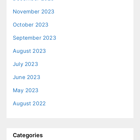
November 2023
October 2023
September 2023
August 2023
July 2023
June 2023
May 2023
August 2022
Categories