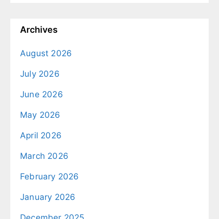
Archives
August 2026
July 2026
June 2026
May 2026
April 2026
March 2026
February 2026
January 2026
December 2025