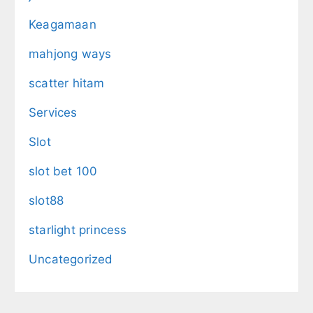
Keagamaan
mahjong ways
scatter hitam
Services
Slot
slot bet 100
slot88
starlight princess
Uncategorized