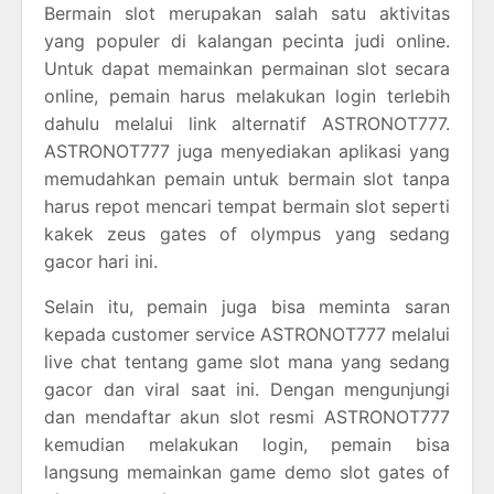
Bermain slot merupakan salah satu aktivitas
yang populer di kalangan pecinta judi online.
Untuk dapat memainkan permainan slot secara
online, pemain harus melakukan login terlebih
dahulu melalui link alternatif ASTRONOT777.
ASTRONOT777 juga menyediakan aplikasi yang
memudahkan pemain untuk bermain slot tanpa
harus repot mencari tempat bermain slot seperti
kakek zeus gates of olympus yang sedang
gacor hari ini.
Selain itu, pemain juga bisa meminta saran
kepada customer service ASTRONOT777 melalui
live chat tentang game slot mana yang sedang
gacor dan viral saat ini. Dengan mengunjungi
dan mendaftar akun slot resmi ASTRONOT777
kemudian melakukan login, pemain bisa
langsung memainkan game demo slot gates of