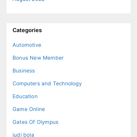
Categories
Automotive
Bonus New Member
Business
Computers and Technology
Education
Game Online
Gates Of Olympus
judi bola