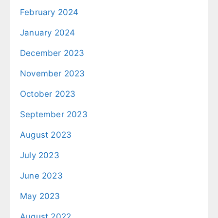
February 2024
January 2024
December 2023
November 2023
October 2023
September 2023
August 2023
July 2023
June 2023
May 2023
August 2022