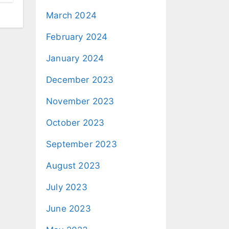
March 2024
February 2024
January 2024
December 2023
November 2023
October 2023
September 2023
August 2023
July 2023
June 2023