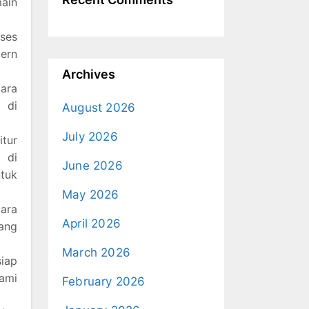
main
ses
dern
Archives
uara
 di
August 2026
July 2026
itur
n di
June 2026
tuk
May 2026
ara
April 2026
yang
March 2026
iap
lami
February 2026