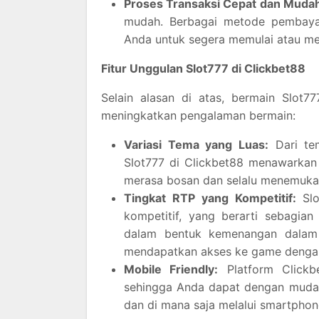
Proses Transaksi Cepat dan Muda
mudah. Berbagai metode pembaya
Anda untuk segera memulai atau me
Fitur Unggulan Slot777 di Clickbet88
Selain alasan di atas, bermain Slot7
meningkatkan pengalaman bermain:
Variasi Tema yang Luas:
Dari tem
Slot777 di Clickbet88 menawarkan 
merasa bosan dan selalu menemuka
Tingkat RTP yang Kompetitif:
Slo
kompetitif, yang berarti sebagia
dalam bentuk kemenangan dalam 
mendapatkan akses ke game denga
Mobile Friendly:
Platform Clickbe
sehingga Anda dapat dengan mudah
dan di mana saja melalui smartphon