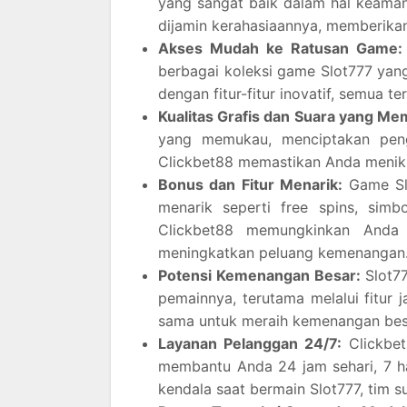
yang sangat baik dalam hal keaman
dijamin kerahasiaannya, memberika
Akses Mudah ke Ratusan Game:
berbagai koleksi game Slot777 yan
dengan fitur-fitur inovatif, semua te
Kualitas Grafis dan Suara yang M
yang memukau, menciptakan peng
Clickbet88 memastikan Anda menikma
Bonus dan Fitur Menarik:
Game Slo
menarik seperti free spins, simbo
Clickbet88 memungkinkan Anda
meningkatkan peluang kemenangan
Potensi Kemenangan Besar:
Slot77
pemainnya, terutama melalui fitur
sama untuk meraih kemenangan besa
Layanan Pelanggan 24/7:
Clickbet
membantu Anda 24 jam sehari, 7 ha
kendala saat bermain Slot777, tim 