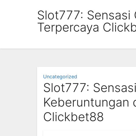
Skip
Slot777: Sensasi
to
content
Terpercaya Click
Uncategorized
Slot777: Sensas
Keberuntungan d
Clickbet88