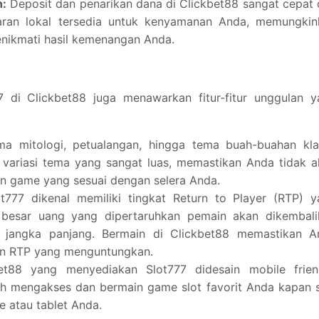
h:
Deposit dan penarikan dana di Clickbet88 sangat cepat
ran lokal tersedia untuk kenyamanan Anda, memungkin
nikmati hasil kemenangan Anda.
77 di Clickbet88 juga menawarkan fitur-fitur unggulan 
a mitologi, petualangan, hingga tema buah-buahan klas
variasi tema yang sangat luas, memastikan Anda tidak 
n game yang sesuai dengan selera Anda.
t777 dikenal memiliki tingkat Return to Player (RTP) y
n besar uang yang dipertaruhkan pemain akan dikembali
jangka panjang. Bermain di Clickbet88 memastikan A
n RTP yang menguntungkan.
t88 yang menyediakan Slot777 didesain mobile friend
 mengakses dan bermain game slot favorit Anda kapan s
e atau tablet Anda.