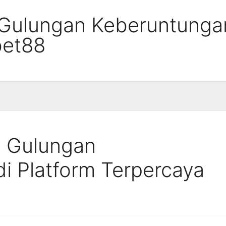
 Gulungan Keberuntungan
bet88
i Gulungan
i Platform Terpercaya