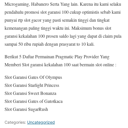
Microgaming, Habanero Serta Yang lain. Karena itu kami selaku
pendahulu promosi slot garansi 100 cukup optimistis sebab kami
punyai rtp slot gacor yang pasti semakin tinggi dan tingkat
kemenangan paling tinggi waktu ini. Maksimum bonus slot
garansi kekalahan 100 prosen saldo lagi yang dapat di claim pula
sampai 50 ribu rupiah dengan prasyarat to 10 kali.
Berikut 5 Daftar Permainan Pragmatic Play Provider Yang
Memberi Slot garansi kekalahan 100 saat bermain slot online :
Slot Garansi Gates Of Olympus
Slot Garansi Starlight Princess
Slot Garansi Sweet Bonanza
Slot Garansi Gates of Gatotkaca
Slot Garansi SugarRush
Categories:
Uncategorized