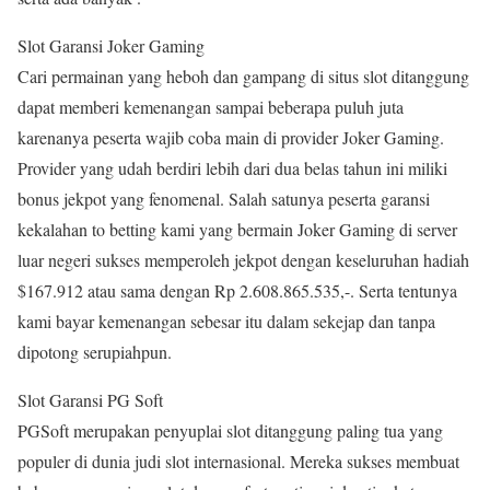
Slot Garansi Joker Gaming
Cari permainan yang heboh dan gampang di situs slot ditanggung
dapat memberi kemenangan sampai beberapa puluh juta
karenanya peserta wajib coba main di provider Joker Gaming.
Provider yang udah berdiri lebih dari dua belas tahun ini miliki
bonus jekpot yang fenomenal. Salah satunya peserta garansi
kekalahan to betting kami yang bermain Joker Gaming di server
luar negeri sukses memperoleh jekpot dengan keseluruhan hadiah
$167.912 atau sama dengan Rp 2.608.865.535,-. Serta tentunya
kami bayar kemenangan sebesar itu dalam sekejap dan tanpa
dipotong serupiahpun.
Slot Garansi PG Soft
PGSoft merupakan penyuplai slot ditanggung paling tua yang
populer di dunia judi slot internasional. Mereka sukses membuat