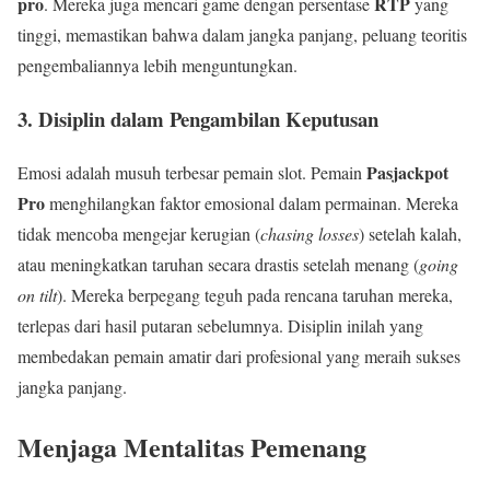
pro
RTP
. Mereka juga mencari game dengan persentase
yang
tinggi, memastikan bahwa dalam jangka panjang, peluang teoritis
pengembaliannya lebih menguntungkan.
3. Disiplin dalam Pengambilan Keputusan
Pasjackpot
Emosi adalah musuh terbesar pemain slot. Pemain
Pro
menghilangkan faktor emosional dalam permainan. Mereka
tidak mencoba mengejar kerugian (
chasing losses
) setelah kalah,
atau meningkatkan taruhan secara drastis setelah menang (
going
on tilt
). Mereka berpegang teguh pada rencana taruhan mereka,
terlepas dari hasil putaran sebelumnya. Disiplin inilah yang
membedakan pemain amatir dari profesional yang meraih sukses
jangka panjang.
Menjaga Mentalitas Pemenang