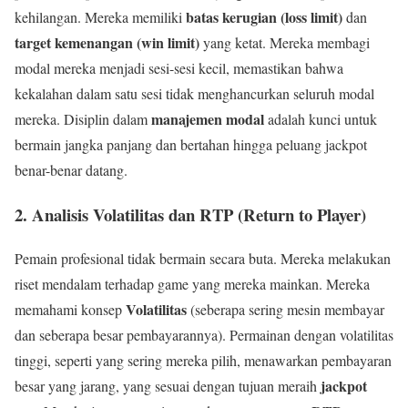
batas kerugian (loss limit)
kehilangan. Mereka memiliki
dan
target kemenangan (win limit)
yang ketat. Mereka membagi
modal mereka menjadi sesi-sesi kecil, memastikan bahwa
kekalahan dalam satu sesi tidak menghancurkan seluruh modal
manajemen modal
mereka. Disiplin dalam
adalah kunci untuk
bermain jangka panjang dan bertahan hingga peluang jackpot
benar-benar datang.
2. Analisis Volatilitas dan RTP (Return to Player)
Pemain profesional tidak bermain secara buta. Mereka melakukan
riset mendalam terhadap game yang mereka mainkan. Mereka
Volatilitas
memahami konsep
(seberapa sering mesin membayar
dan seberapa besar pembayarannya). Permainan dengan volatilitas
tinggi, seperti yang sering mereka pilih, menawarkan pembayaran
jackpot
besar yang jarang, yang sesuai dengan tujuan meraih