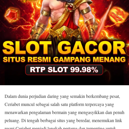
Dalam dunia perjudian daring yang semakin berkembang pesat,
Ceriabet muncul sebagai salah satu platform terpercaya yang
menawarkan pengalaman bermain yang mengasyikkan dan penuh
peluang. Di tengah berbagai situs yang beredar, menemukan link
resmi Ceriabet menjadi langkah pertama dan terpenting untuk