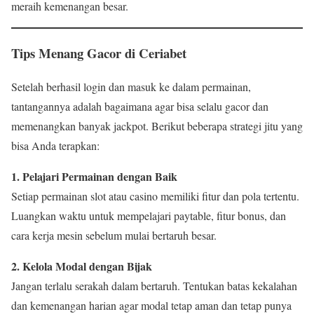
meraih kemenangan besar.
Tips Menang Gacor di Ceriabet
Setelah berhasil login dan masuk ke dalam permainan,
tantangannya adalah bagaimana agar bisa selalu gacor dan
memenangkan banyak jackpot. Berikut beberapa strategi jitu yang
bisa Anda terapkan:
1. Pelajari Permainan dengan Baik
Setiap permainan slot atau casino memiliki fitur dan pola tertentu.
Luangkan waktu untuk mempelajari paytable, fitur bonus, dan
cara kerja mesin sebelum mulai bertaruh besar.
2. Kelola Modal dengan Bijak
Jangan terlalu serakah dalam bertaruh. Tentukan batas kekalahan
dan kemenangan harian agar modal tetap aman dan tetap punya