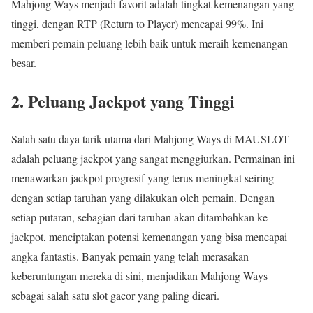
Mahjong Ways menjadi favorit adalah tingkat kemenangan yang
tinggi, dengan RTP (Return to Player) mencapai 99%. Ini
memberi pemain peluang lebih baik untuk meraih kemenangan
besar.
2. Peluang Jackpot yang Tinggi
Salah satu daya tarik utama dari Mahjong Ways di MAUSLOT
adalah peluang jackpot yang sangat menggiurkan. Permainan ini
menawarkan jackpot progresif yang terus meningkat seiring
dengan setiap taruhan yang dilakukan oleh pemain. Dengan
setiap putaran, sebagian dari taruhan akan ditambahkan ke
jackpot, menciptakan potensi kemenangan yang bisa mencapai
angka fantastis. Banyak pemain yang telah merasakan
keberuntungan mereka di sini, menjadikan Mahjong Ways
sebagai salah satu slot gacor yang paling dicari.