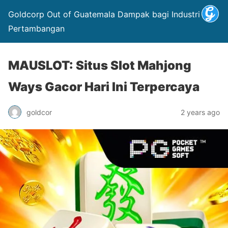
Goldcorp Out of Guatemala Dampak bagi Industri
Pertambangan
MAUSLOT: Situs Slot Mahjong
Ways Gacor Hari Ini Terpercaya
goldcor
2 years ago