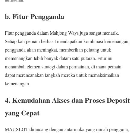
b. Fitur Pengganda
Fitur pengganda dalam Mahjong Ways juga sangat menarik.
Setiap kali pemain berhasil mendapatkan kombinasi kemenangan,
pengganda akan meningkat, memberikan peluang untuk
memenangkan lebih banyak dalam satu putaran. Fitur ini
menambah elemen strategi dalam permainan, di mana pemain
dapat merencanakan langkah mereka untuk memaksimalkan
kemenangan.
4. Kemudahan Akses dan Proses Deposit
yang Cepat
MAUSLOT dirancang dengan antarmuka yang ramah pengguna,