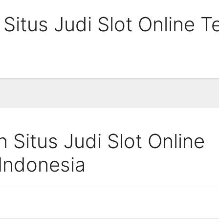
itus Judi Slot Online T
Situs Judi Slot Online
 Indonesia