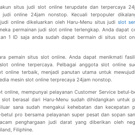
kun situs judi slot online terupdate dan terpercaya 24
 judi online 24jam nonstop. Kecuali terpopuler dikalan
udi online dikeluarkan oleh Haru-Menu situs judi
slot se
eka permainan judi slot online terlengkap. Anda dapat 
an 1 ID saja anda sudah dapat bermain di situs slot on
ra pemain situs slot online. Anda dapat menikmati fasil
slot online terpercaya. Pelbagai anggota slot online s
t online terbaik, menjadi panutan utama untuk mewujud
dia mesin slot online terprecaya 24jam nonstop.
ot online, mempunyai pelayanan Customer Service betul-b
di slot berasal dari Haru-Menu sudah dihidangkan untuk 
 diluar sana sudah mengakui kehebatan dan kecepatan p
l-betul pro bersama pelayanan super pesat dan sopan sa
macam penghargaan judi darat yang diberikan oleh neg
and, Filiphine.