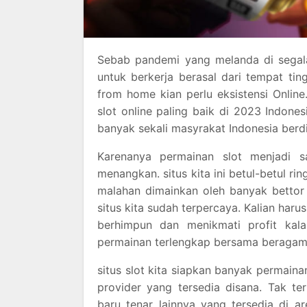
Sebab pandemi yang melanda di segal
untuk berkerja berasal dari tempat tin
from home kian perlu eksistensi Onlin
slot online paling baik di 2023 Indones
banyak sekali masyrakat Indonesia berd
Karenanya permainan slot menjadi s
menangkan. situs kita ini betul-betul r
malahan dimainkan oleh banyak bettor
situs kita sudah terpercaya. Kalian haru
berhimpun dan menikmati profit kal
permainan terlengkap bersama beragam
situs slot kita siapkan banyak permaina
provider yang tersedia disana. Tak te
baru tenar lainnya yang tersedia di a