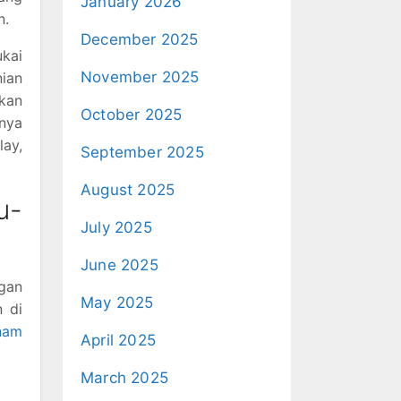
January 2026
n.
December 2025
ukai
November 2025
nian
nkan
October 2025
anya
ay,
September 2025
August 2025
u-
July 2025
June 2025
ngan
May 2025
n di
tnam
April 2025
March 2025