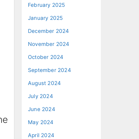
February 2025
January 2025
December 2024
November 2024
October 2024
September 2024
August 2024
July 2024
June 2024
ne
May 2024
April 2024