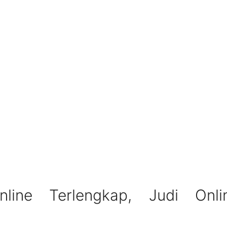
line Terlengkap, Judi Onli