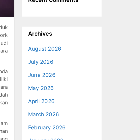
duk
Archives
work
judi
August 2026
gara
July 2026
nda
June 2026
liki
gara
May 2026
udah
April 2026
kan
March 2026
agam
February 2026
inan
yang