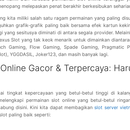
enopang melepaskan penat berakhir berkesibukan seharia
 kita miliki salah satu ragam permainan yang paling dis
hkan grafik-grafik paling baik bersama efek kartun keki
 yang sesitusya diminati di antara segala provider. Melai
Nexus Slot yang tak keok menarik untuk dimainkan diantar
ouch Gaming, Flow Gaming, Spade Gaming, Pragmatic Pl
ot), YGGDASIL, Joker123, dan masih banyak lagi.
t Online Gacor & Terpercaya: Har
ai tingkat kepercayaan yang betul-betul tinggi di kala
elengkapi permainan slot online yang betul-betul ringa
abung disini. Kini kita dapat membagikan
slot server vie
lot paling baik seperti: