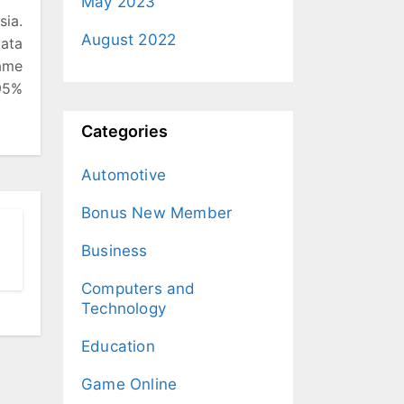
May 2023
ia.
August 2022
yata
game
 95%
Categories
Automotive
Bonus New Member
Business
Computers and
Technology
Education
Game Online